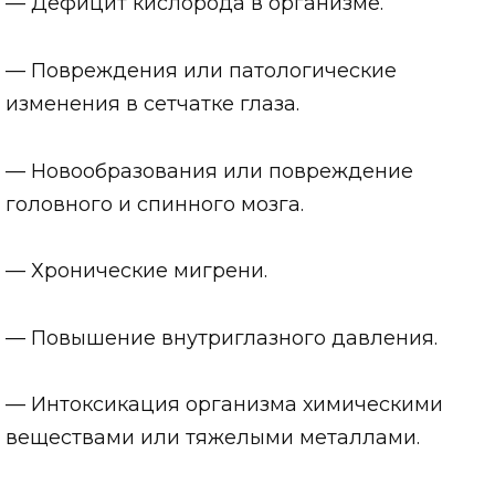
— Дефицит кислорода в организме.
— Повреждения или патологические
изменения в сетчатке глаза.
— Новообразования или повреждение
головного и спинного мозга.
— Хронические мигрени.
— Повышение внутриглазного давления.
— Интоксикация организма химическими
веществами или тяжелыми металлами.