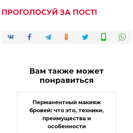
ПРОГОЛОСУЙ ЗА ПОСТ!
Вам также может
понравиться
Перманентный макияж
бровей: что это, техники,
преимущества и
особенности