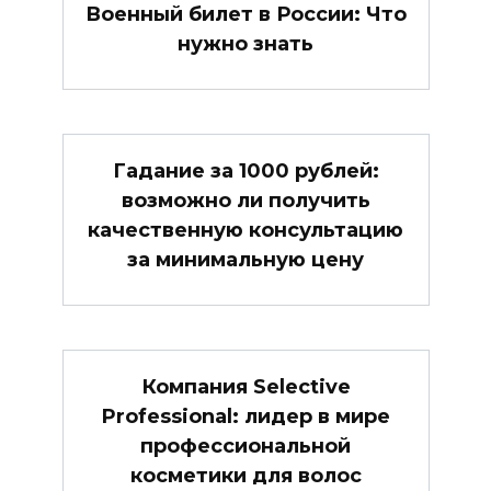
Военный билет в России: Что
нужно знать
Гадание за 1000 рублей:
возможно ли получить
качественную консультацию
за минимальную цену
Компания Selective
Professional: лидер в мире
профессиональной
косметики для волос