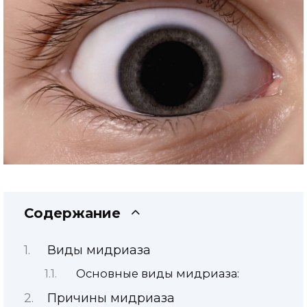
Содержание
Виды мидриаза
Основные виды мидриаза:
Причины мидриаза