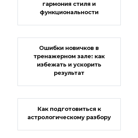
гармония стиля и
функциональности
Ошибки новичков в
тренажерном зале: как
избежать и ускорить
результат
Как подготовиться к
астрологическому разбору