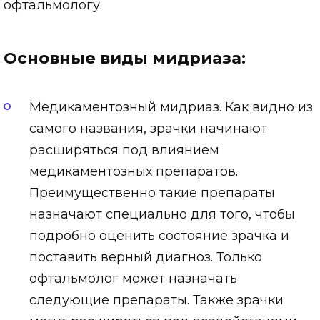
офтальмологу.
Основные виды мидриаза:
Медикаментозный мидриаз. Как видно из
самого названия, зрачки начинают
расширяться под влиянием
медикаментозных препаратов.
Преимущественно такие препараты
назначают специально для того, чтобы
подробно оценить состояние зрачка и
поставить верный диагноз. Только
офтальмолог может назначать
следующие препараты. Также зрачки