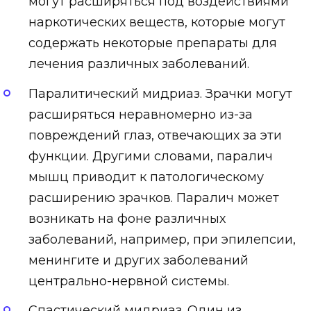
могут расширяться под воздействиями
наркотических веществ, которые могут
содержать некоторые препараты для
лечения различных заболеваний.
Паралитический мидриаз. Зрачки могут
расширяться неравномерно из-за
повреждений глаз, отвечающих за эти
функции. Другими словами, паралич
мышц приводит к патологическому
расширению зрачков. Паралич может
возникать на фоне различных
заболеваний, например, при эпилепсии,
менингите и других заболеваний
центрально-нервной системы.
Спастический мидриаз. Один из