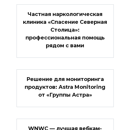
Частная наркологическая
клиника «Спасение Северная
Столица»:
профессиональная помощь
рядом с вами
Решение для мониторинга
продуктов: Astra Monitoring
от «Группы Астра»
WNWC — лучшая вебкам-