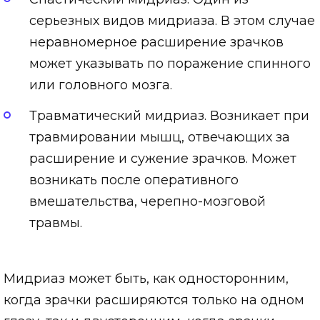
серьезных видов мидриаза. В этом случае
неравномерное расширение зрачков
может указывать по поражение спинного
или головного мозга.
Травматический мидриаз. Возникает при
травмировании мышц, отвечающих за
расширение и сужение зрачков. Может
возникать после оперативного
вмешательства, черепно-мозговой
травмы.
Мидриаз может быть, как односторонним,
когда зрачки расширяются только на одном