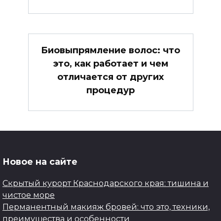
Биовыпрямление волос: что
это, как работает и чем
отличается от других
процедур
Новое на сайте
Скрытый курорт Краснодарского края: тишина и
чистое море
Перманентный макияж бровей: что это, техники,
преимущества и особенности