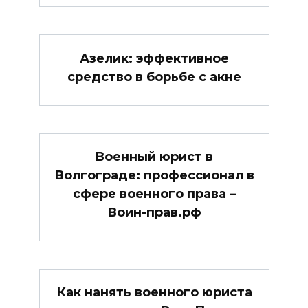
Азелик: эффективное
средство в борьбе с акне
Военный юрист в
Волгограде: профессионал в
сфере военного права –
Воин-прав.рф
Как нанять военного юриста