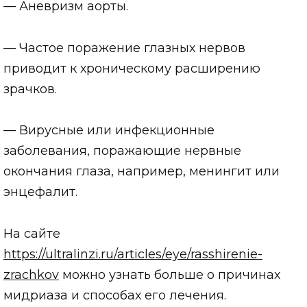
— Аневризм аорты.
— Частое поражение глазных нервов
приводит к хроническому расширению
зрачков.
— Вирусные или инфекционные
заболевания, поражающие нервные
окончания глаза, например, менингит или
энцефалит.
На сайте
https://ultralinzi.ru/articles/eye/rasshirenie-
zrachkov
можно узнать больше о причинах
мидриаза и способах его лечения.