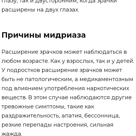
глазу, так и двусторонним, когда зрачки
расширены на двух глазах.
Причины мидриаза
Расширение зрачков может наблюдаться в
любом возрасте. Как у взрослых, так и у детей.
У подростков расширение зрачков может
быть не патологическим, а медикаментозным
под влиянием употребления наркотических
веществ. В этом случае наблюдаются другие
тревожные симптомы, такие как
раздражительность, апатия, бессонница,
резкие перепады настроения, сильная
жажда.