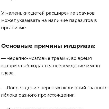
У маленьких детей расширение зрачков
может указывать на наличие паразитов в
организме.
Основные причины мидриаза:
— Черепно-мозговые травмы, во время
которых наблюдается повреждение мышц
глаза.
— Повреждение нервных окончаний глазного
яблока разного происхождения.