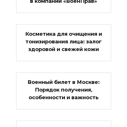
в компании «ВоенПрав»
Косметика для очищения и
тонизирования лица: залог
здоровой и свежей кожи
Военный билет в Москве:
Порядок получения,
особенности и важность