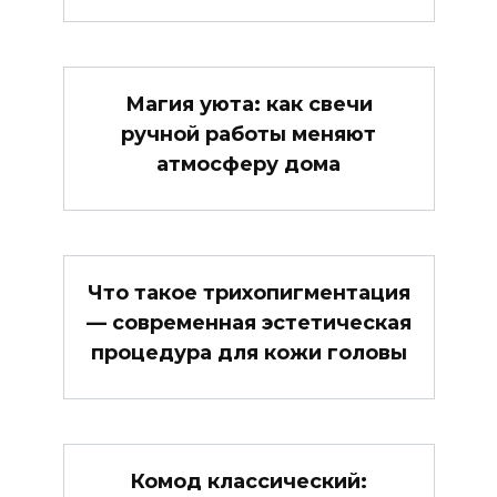
Магия уюта: как свечи
ручной работы меняют
атмосферу дома
Что такое трихопигментация
— современная эстетическая
процедура для кожи головы
Комод классический: