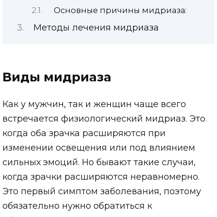
Основные причины мидриаза:
Методы лечения мидриаза
Виды мидриаза
Как у мужчин, так и женщин чаще всего
встречается физиологический мидриаз. Это
когда оба зрачка расширяются при
изменении освещения или под влиянием
сильных эмоций. Но бывают такие случаи,
когда зрачки расширяются неравномерно.
Это первый симптом заболевания, поэтому
обязательно нужно обратиться к