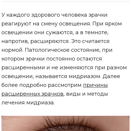
У каждого здорового человека зрачки
реагируют на смену освещения. При ярком
освещении они сужаются, а в темноте,
напротив, расширяются. Это считается
нормой. Патологическое состояние, при
котором зрачки постоянно остаются
расширенными и не изменяются при разном
освещении, называется мидриазом. Далее
более подробно рассмотрим
причины
расширенных зрачков
, виды и методы
лечения мидриаза.