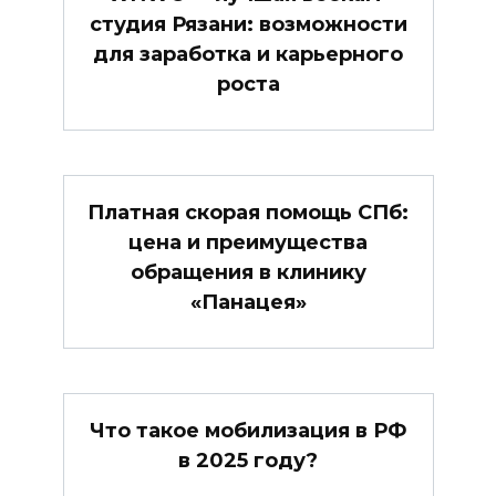
студия Рязани: возможности
для заработка и карьерного
роста
Платная скорая помощь СПб:
цена и преимущества
обращения в клинику
«Панацея»
Что такое мобилизация в РФ
в 2025 году?