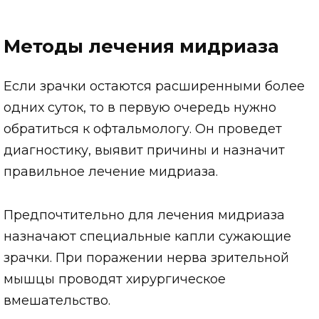
Методы лечения мидриаза
Если зрачки остаются расширенными более
одних суток, то в первую очередь нужно
обратиться к офтальмологу. Он проведет
диагностику, выявит причины и назначит
правильное лечение мидриаза.
Предпочтительно для лечения мидриаза
назначают специальные капли сужающие
зрачки. При поражении нерва зрительной
мышцы проводят хирургическое
вмешательство.