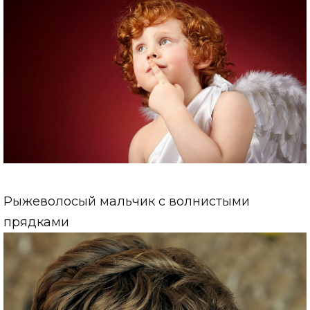
Рыжеволосый мальчик с волнистыми
прядками