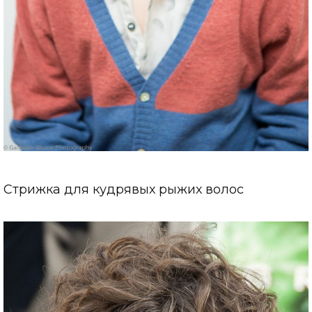
Стрижка для кудрявых рыжих волос