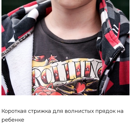
Короткая стрижка для волнистых прядок на
ребенке