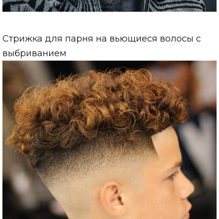
Стрижка для парня на вьющиеся волосы с
выбриванием