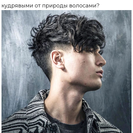
кудрявыми от природы волосами?