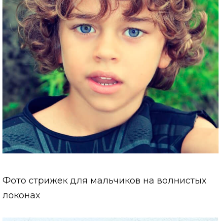
Фото стрижек для мальчиков на волнистых
локонах