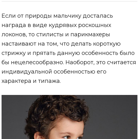
Если от природы мальчику досталась
награда в виде кудрявых роскошных
локонов, то стилисты и парикмахеры
настаивают на том, что делать короткую
стрижку и прятать данную особенность было
бы нецелесообразно. Наоборот, это считается
индивидуальной особенностью его
характера и типажа.