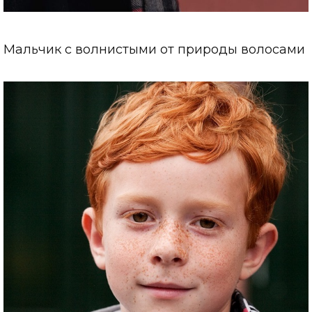
Мальчик с волнистыми от природы волосами