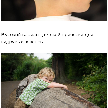
Высокий вариант детской прически для
кудрявых локонов