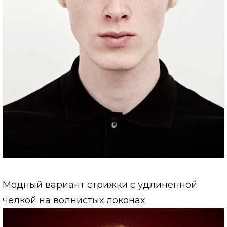
Модный вариант стрижки с удлиненной
челкой на волнистых локонах