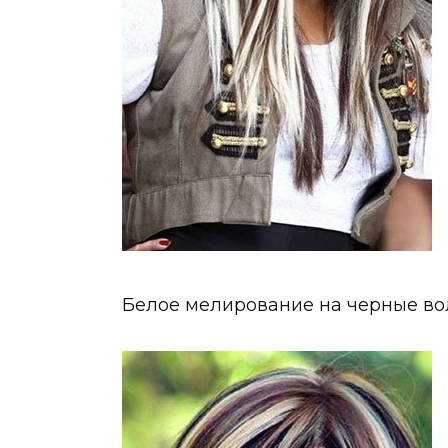
Белое мелирование на черные во