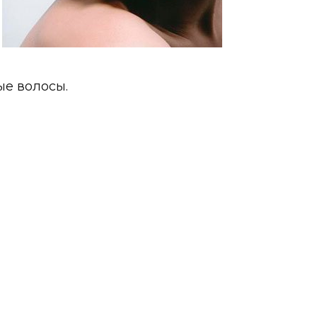
ые волосы.