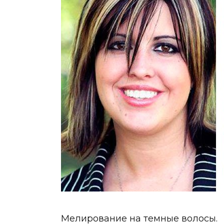
Мелирование на темные волосы.