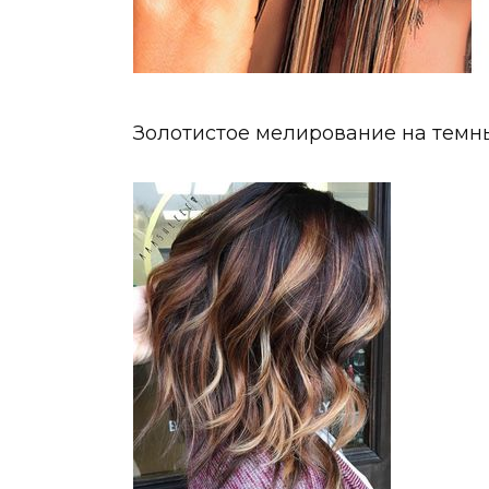
Золотистое мелирование на темн