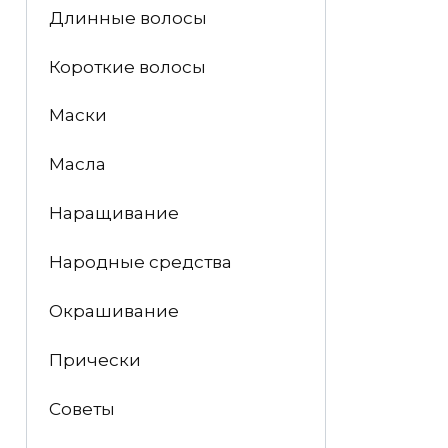
Длинные волосы
Короткие волосы
Маски
Масла
Наращивание
Народные средства
Окрашивание
Прически
Советы