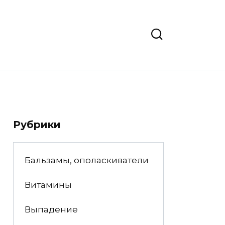
Рубрики
Бальзамы, ополаскиватели
Витамины
Выпадение