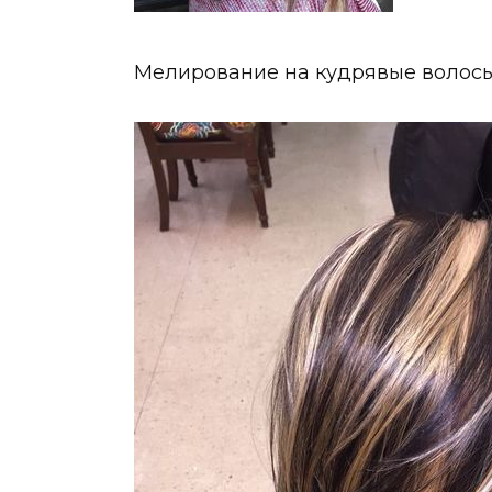
Мелирование на кудрявые волосы