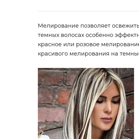
Мелирование позволяет освежить 
темных волосах особенно эффектн
красное или розовое мелировани
красивого мелирования на темны