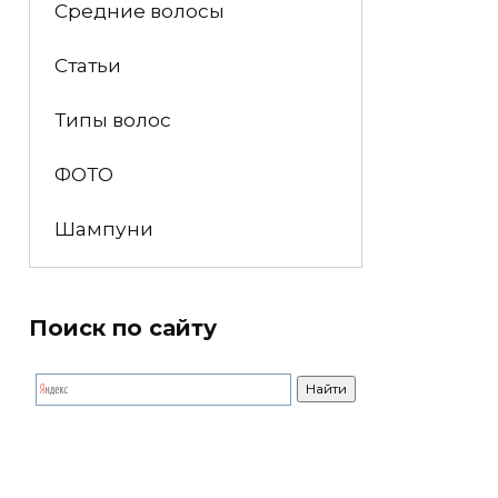
Средние волосы
Статьи
Типы волос
ФОТО
Шампуни
Поиск по сайту