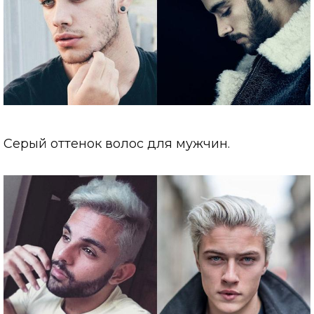
Серый оттенок волос для мужчин.