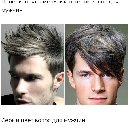
Пепельно-карамельный оттенок волос для
мужчин.
Серый цвет волос для мужчин.