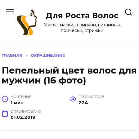
Перейти
к
Для Роста Волос
содержанию
Масла, маски, шампуни, витамины,
прически, стрижки
ГЛАВНАЯ
»
ОКРАШИВАНИЕ
Пепельный цвет волос для
мужчин (16 фото)
НА ЧТЕНИЕ
ПРОСМОТРОВ
1 мин
224
ОПУБЛИКОВАНО
01.02.2019