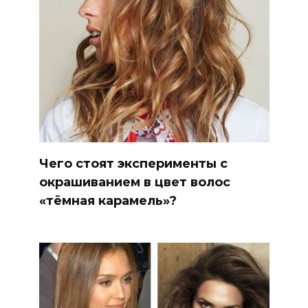
Чего стоят эксперименты с
окрашиванием в цвет волос
«тёмная карамель»?