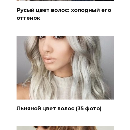
Русый цвет волос: холодный его
оттенок
Льняной цвет волос (35 фото)