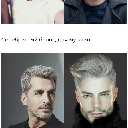
Серебристый блонд для мужчин.