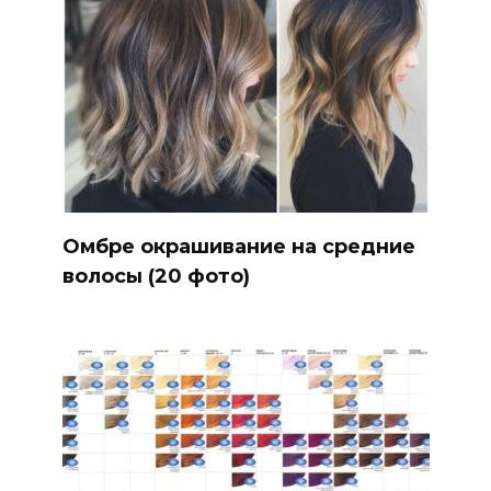
Омбре окрашивание на средние
волосы (20 фото)