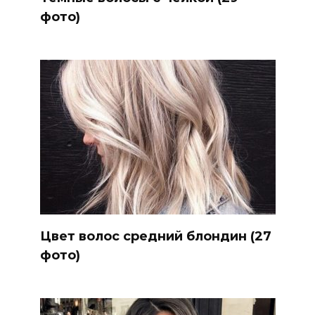
фото)
Цвет волос средний блондин (27
фото)