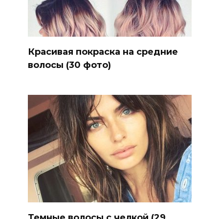
Красивая покраска на средние
волосы (30 фото)
Темные волосы с челкой (29