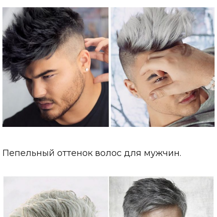
Пепельный оттенок волос для мужчин.