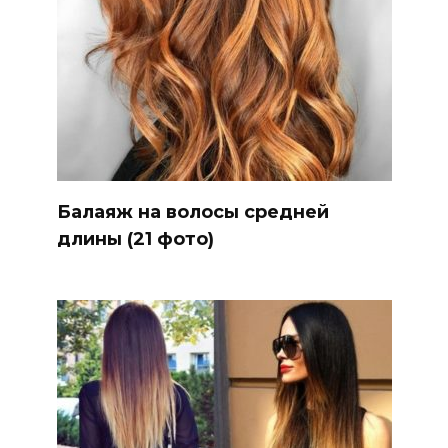
Балаяж на волосы средней
длины (21 фото)