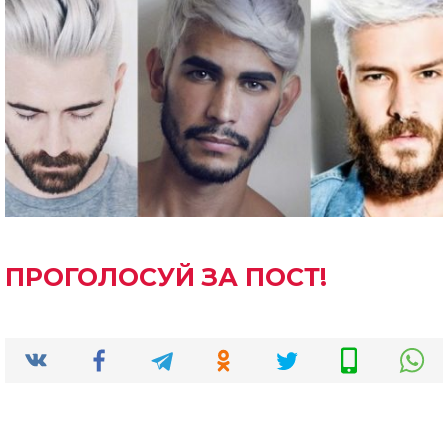
ПРОГОЛОСУЙ ЗА ПОСТ!