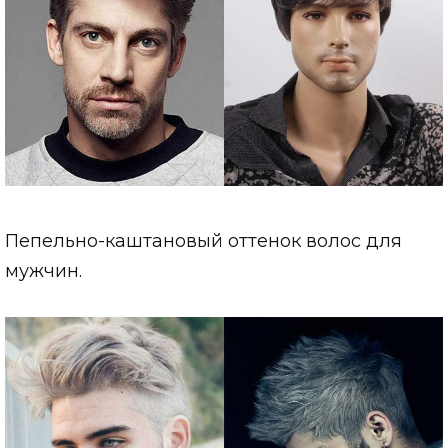
Пепельно-каштановый оттенок волос для
мужчин.