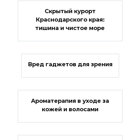
Скрытый курорт
Краснодарского края:
тишина и чистое море
Вред гаджетов для зрения
Ароматерапия в уходе за
кожей и волосами