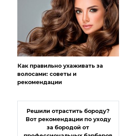
Как правильно ухаживать за
волосами: советы и
рекомендации
Решили отрастить бороду?
Вот рекомендации по уходу
за бородой от
профессиональных барберов