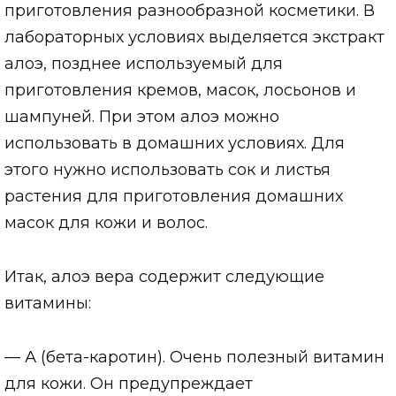
приготовления разнообразной косметики. В
лабораторных условиях выделяется экстракт
алоэ, позднее используемый для
приготовления кремов, масок, лосьонов и
шампуней. При этом алоэ можно
использовать в домашних условиях. Для
этого нужно использовать сок и листья
растения для приготовления домашних
масок для кожи и волос.
Итак, алоэ вера содержит следующие
витамины:
— А (бета-каротин). Очень полезный витамин
для кожи. Он предупреждает