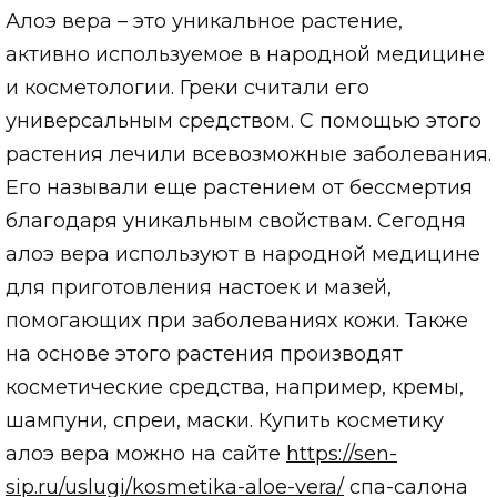
Алоэ вера – это уникальное растение,
активно используемое в народной медицине
и косметологии. Греки считали его
универсальным средством. С помощью этого
растения лечили всевозможные заболевания.
Его называли еще растением от бессмертия
благодаря уникальным свойствам. Сегодня
алоэ вера используют в народной медицине
для приготовления настоек и мазей,
помогающих при заболеваниях кожи. Также
на основе этого растения производят
косметические средства, например, кремы,
шампуни, спреи, маски. Купить косметику
алоэ вера можно на сайте
https://sen-
sip.ru/uslugi/kosmetika-aloe-vera/
спа-салона