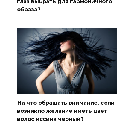
глаз выбрать для гармоничного
образа?
На что обращать внимание, если
возникло желание иметь цвет
волос иссиня черный?