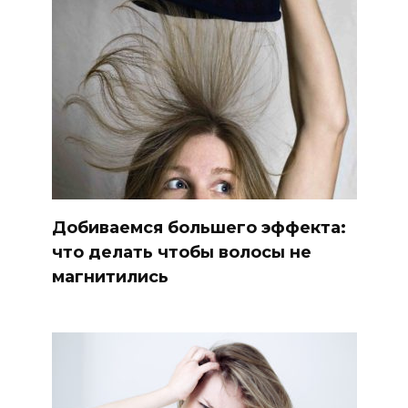
Добиваемся большего эффекта:
что делать чтобы волосы не
магнитились