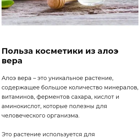
Польза косметики из алоэ
вера
Алоэ вера – это уникальное растение,
содержащее большое количество минералов,
витаминов, ферментов сахара, кислот и
аминокислот, которые полезны для
человеческого организма.
Это растение используется для