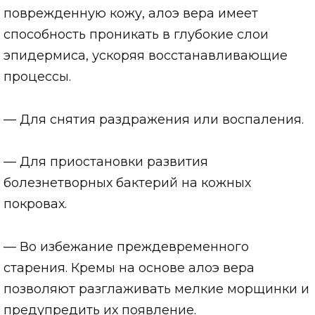
поврежденную кожу, алоэ вера имеет
способность проникать в глубокие слои
эпидермиса, ускоряя восстанавливающие
процессы.
— Для снятия раздражения или воспаления.
— Для приостановки развития
болезнетворных бактерий на кожных
покровах.
— Во избежание преждевременного
старения. Кремы на основе алоэ вера
позволяют разглаживать мелкие морщинки и
предупредить их появление.