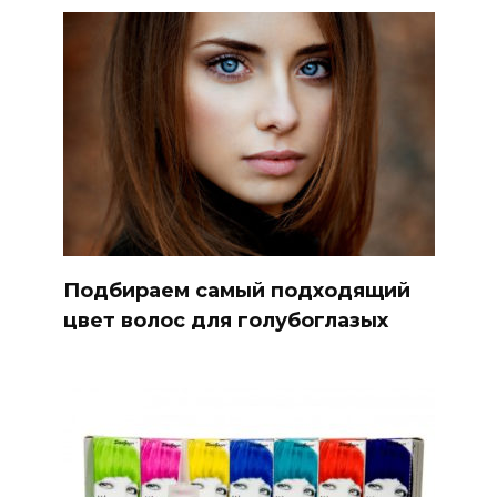
Подбираем самый подходящий
цвет волос для голубоглазых