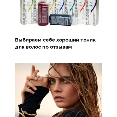
Выбираем себе хороший тоник
для волос по отзывам