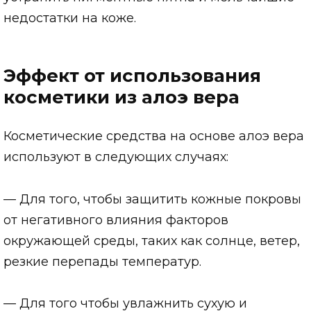
недостатки на коже.
Эффект от использования
косметики из алоэ вера
Косметические средства на основе алоэ вера
используют в следующих случаях:
— Для того, чтобы защитить кожные покровы
от негативного влияния факторов
окружающей среды, таких как солнце, ветер,
резкие перепады температур.
— Для того чтобы увлажнить сухую и