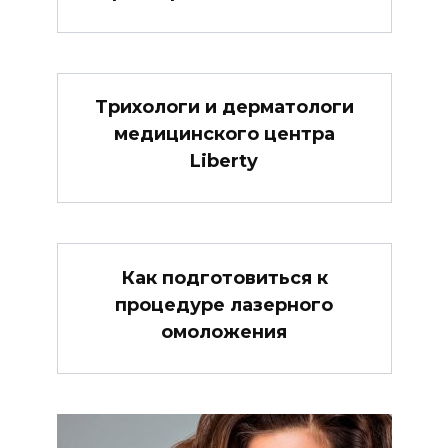
Трихологи и дерматологи
медицинского центра
Liberty
Как подготовиться к
процедуре лазерного
омоложения