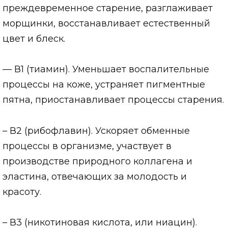
преждевременное старение, разглаживает
морщинки, восстанавливает естественный
цвет и блеск.
— В1 (тиамин). Уменьшает воспалительные
процессы на коже, устраняет пигментные
пятна, приостанавливает процессы старения.
– В2 (рибофлавин). Ускоряет обменные
процессы в организме, участвует в
производстве природного коллагена и
эластина, отвечающих за молодость и
красоту.
– В3 (никотиновая кислота, или ниацин).