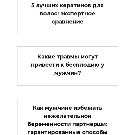
5 лучших кератинов для
волос: экспертное
сравнение
Какие травмы могут
привести к бесплодию у
мужчин?
Как мужчине избежать
нежелательной
беременности партнерши:
гарантированные способы