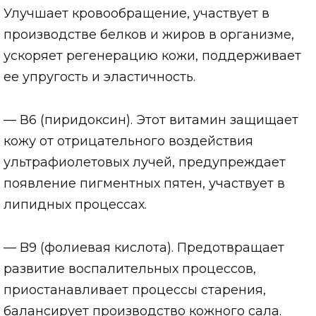
Улучшает кровообращение, участвует в
производстве белков и жиров в организме,
ускоряет регенерацию кожи, поддерживает
ее упругость и эластичность.
— В6 (пиридоксин). Этот витамин защищает
кожу от отрицательного воздействия
ультрафиолетовых лучей, предупреждает
появление пигментных пятен, участвует в
липидных процессах.
— B9 (фолиевая кислота). Предотвращает
развитие воспалительных процессов,
приостанавливает процессы старения,
балансирует производство кожного сала.