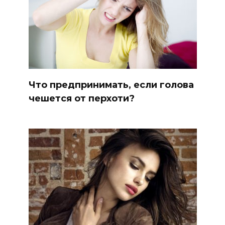
Что предпринимать, если голова
чешется от перхоти?