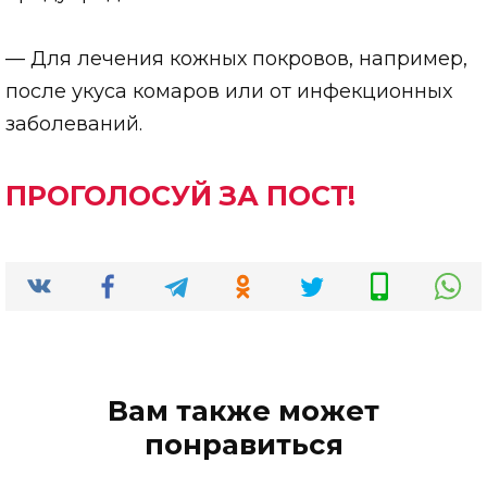
— Для лечения кожных покровов, например,
после укуса комаров или от инфекционных
заболеваний.
ПРОГОЛОСУЙ ЗА ПОСТ!
Вам также может
понравиться