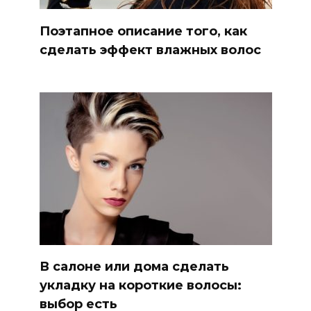
Поэтапное описание того, как
сделать эффект влажных волос
В салоне или дома сделать
укладку на короткие волосы:
выбор есть