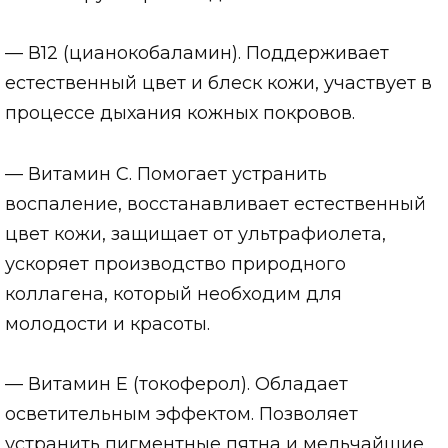
— В12 (цианокобаламин). Поддерживает
естественный цвет и блеск кожи, участвует в
процессе дыхания кожных покровов.
— Витамин С. Помогает устранить
воспаление, восстанавливает естественный
цвет кожи, защищает от ультрафиолета,
ускоряет производство природного
коллагена, который необходим для
молодости и красоты.
— Витамин Е (токоферол). Обладает
осветительным эффектом. Позволяет
устранить пигментные пятна и мельчайшие