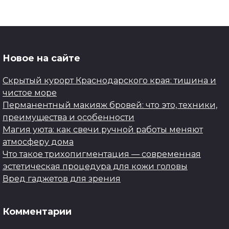
Новое на сайте
Скрытый курорт Краснодарского края: тишина и
чистое море
Перманентный макияж бровей: что это, техники,
преимущества и особенности
Магия уюта: как свечи ручной работы меняют
атмосферу дома
Что такое трихопигментация — современная
эстетическая процедура для кожи головы
Вред гаджетов для зрения
Комментарии