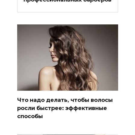
Что надо делать, чтобы волосы
росли быстрее: эффективные
способы