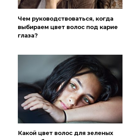
Чем руководствоваться, когда
выбираем цвет волос под карие
глаза?
Какой цвет волос для зеленых