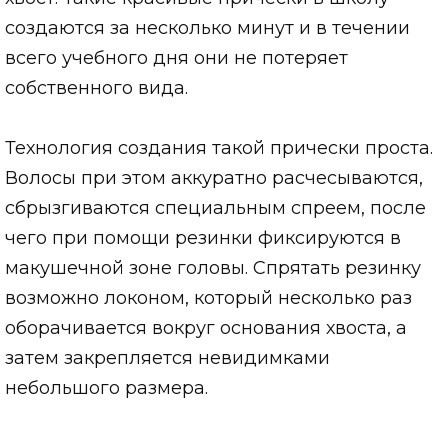
создаются за несколько минут и в течении
всего учебного дня они не потеряет
собственного вида.
Технология создания такой прически проста.
Волосы при этом аккуратно расчесываются,
сбрызгиваются специальным спреем, после
чего при помощи резинки фиксируются в
макушечной зоне головы. Спрятать резинку
возможно локоном, который несколько раз
оборачивается вокруг основания хвоста, а
затем закрепляется невидимками
небольшого размера.