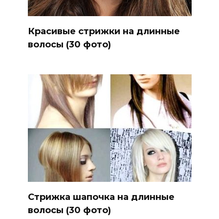
Красивые стрижки на длинные
волосы (30 фото)
Стрижка шапочка на длинные
волосы (30 фото)