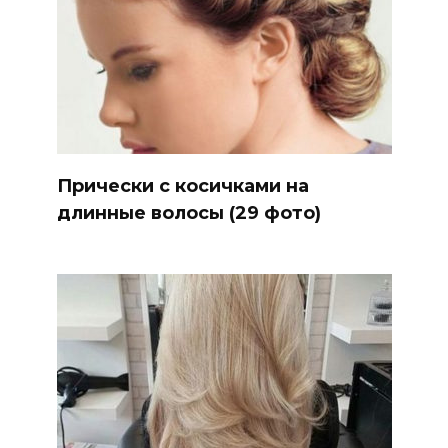
Прически с косичками на
длинные волосы (29 фото)