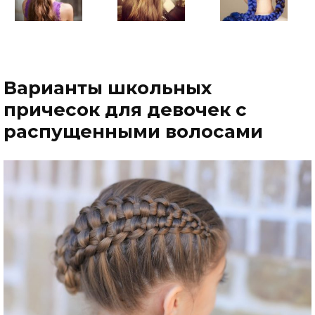
Варианты школьных
причесок для девочек с
распущенными волосами