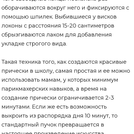
оборачиваются вокруг него и фиксируются с
помощью шпилек. Выбившиеся у висков
локоны с расстояния 15-20 сантиметров
сбрызгиваются лаком для добавления
укладке строгого вида.
Такая техника того, как создаются красивые
прически в школу, самая простая и ее можно
использовать мамам, у которых минимум
парикмахерских навыков, а время на
создание прически ограничивается 2-3
минутами. Если же есть возможность
выкроить из распорядка дня 10 минут, то
стандартный пучок превращается в
настоящее произведение искусства.