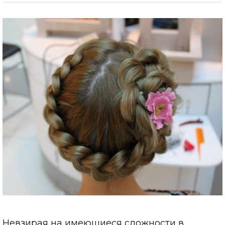
Невзирая на имеющиеся сложности в