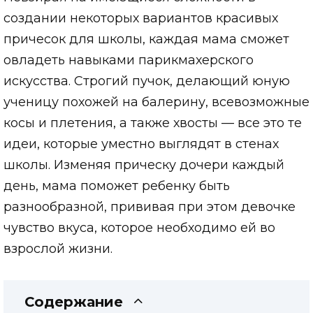
создании некоторых вариантов красивых
причесок для школы, каждая мама сможет
овладеть навыками парикмахерского
искусства. Строгий пучок, делающий юную
ученицу похожей на балерину, всевозможные
косы и плетения, а также хвосты — все это те
идеи, которые уместно выглядят в стенах
школы. Изменяя прическу дочери каждый
день, мама поможет ребенку быть
разнообразной, прививая при этом девочке
чувство вкуса, которое необходимо ей во
взрослой жизни.
Содержание