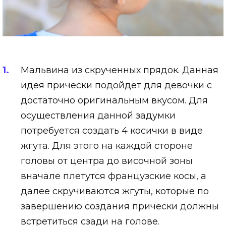
Мальвина из скрученных прядок. Данная
идея прически подойдет для девочки с
достаточно оригинальным вкусом. Для
осуществления данной задумки
потребуется создать 4 косички в виде
жгута. Для этого на каждой стороне
головы от центра до височной зоны
вначале плетутся французские косы, а
далее скручиваются жгуты, которые по
завершению создания прически должны
встретиться сзади на голове.