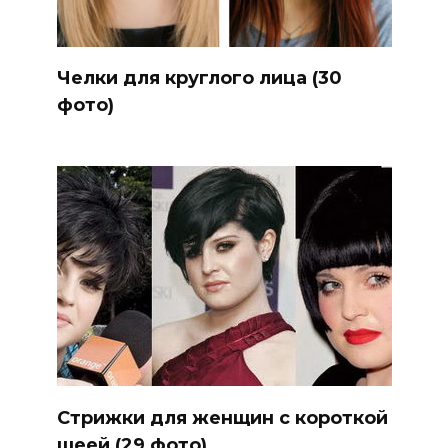
Челки для круглого лица (30
фото)
Стрижки для женщин с короткой
шеей (29 фото)