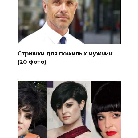
Стрижки для пожилых мужчин
(20 фото)