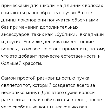
прическами для школы на длинных волосах
считаются разнообразные пучки. За счет
длины локонов они получатся объемными
без применения дополнительных
аксессуаров, таких как: «бублики», вкладыши
и другие. Если же девочка имеет тонкие
волосы, то их все же стоит применить, потому
что это добавит прическе естественности и
большей красоты.
Самой простой разновидностью пучка
является тот, который создается всего за
несколько минут. Для этого сухие волосы
расчесываются и собираются в хвост, после
чего свободные концы несколько раз