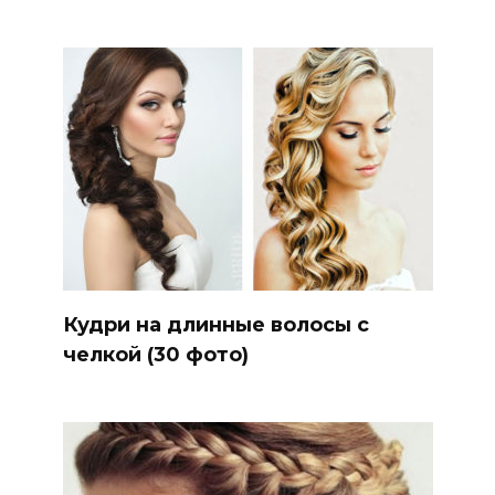
Кудри на длинные волосы с
челкой (30 фото)