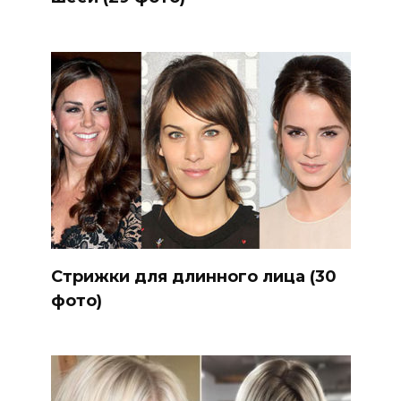
Стрижки для длинного лица (30
фото)