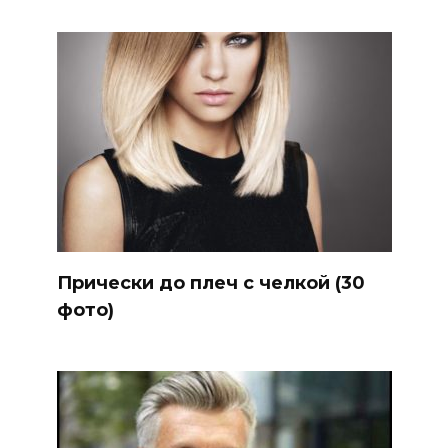
Прически до плеч с челкой (30
фото)