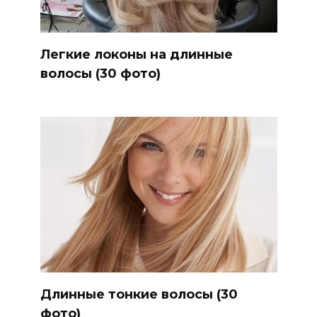
Легкие локоны на длинные
волосы (30 фото)
Длинные тонкие волосы (30
фото)