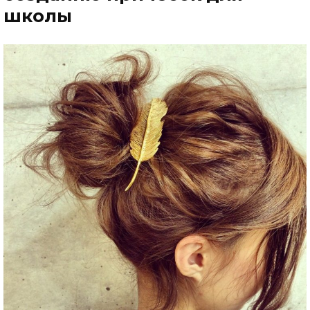
школы