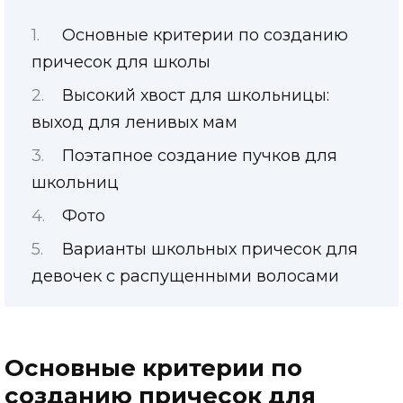
Основные критерии по созданию
причесок для школы
Высокий хвост для школьницы:
выход для ленивых мам
Поэтапное создание пучков для
школьниц
Фото
Варианты школьных причесок для
девочек с распущенными волосами
Основные критерии по
созданию причесок для