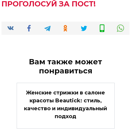
ПРОГОЛОСУЙ ЗА ПОСТ!
Вам также может
понравиться
Женские стрижки в салоне
красоты Beautick: стиль,
качество и индивидуальный
подход