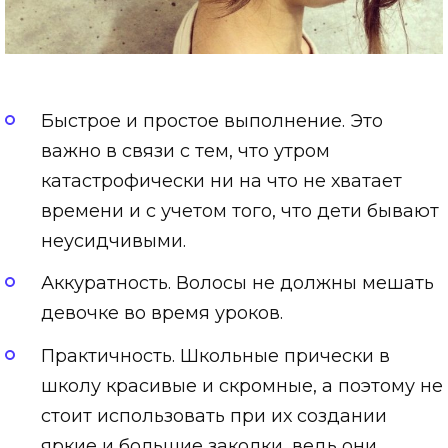
Быстрое и простое выполнение. Это
важно в связи с тем, что утром
катастрофически ни на что не хватает
времени и с учетом того, что дети бывают
неусидчивыми.
Аккуратность. Волосы не должны мешать
девочке во время уроков.
Практичность. Школьные прически в
школу красивые и скромные, а поэтому не
стоит использовать при их создании
яркие и большие заколки, ведь они