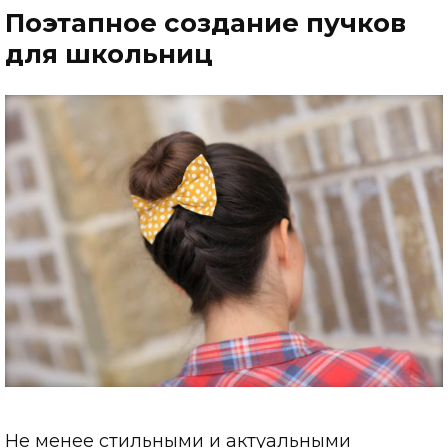
Поэтапное создание пучков
для школьниц
Не менее стильными и актуальными