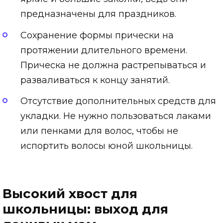
предназначены для праздников.
Сохранение формы прически на
протяжении длительного времени.
Прическа не должна растрепываться и
разваливаться к концу занятий.
Отсутствие дополнительных средств для
укладки. Не нужно пользоваться лаками
или пенками для волос, чтобы не
испортить волосы юной школьницы.
Высокий хвост для
школьницы: выход для