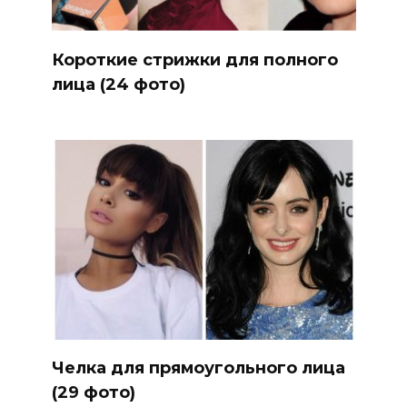
Короткие стрижки для полного
лица (24 фото)
Челка для прямоугольного лица
(29 фото)