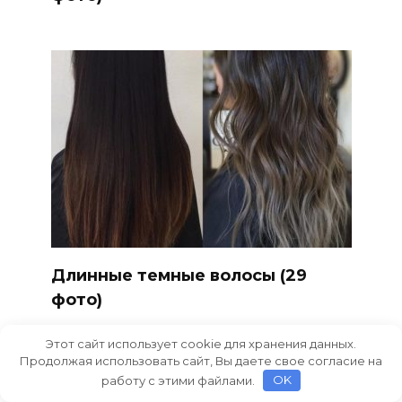
Длинные темные волосы (29
фото)
Этот сайт использует cookie для хранения данных.
Продолжая использовать сайт, Вы даете свое согласие на
работу с этими файлами.
OK