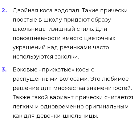
Двойная коса водопад. Такие прически
простые в школу придают образу
школьницы изящный стиль. Для
повседневности вместо цветочных
украшений над резинками часто
используются заколки.
Боковые «прижатые» косы с
распущенными волосами. Это любимое
решение для множества знаменитостей.
Также такой вариант прически считается
легким и одновременно оригинальным
как для девочки-школьницы.