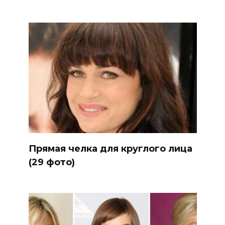
Прямая челка для круглого лица
(29 фото)