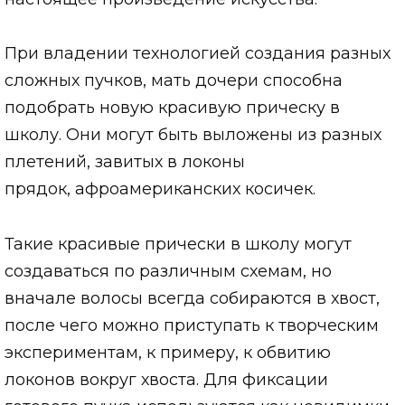
При владении технологией создания разных
сложных пучков, мать дочери способна
подобрать новую красивую прическу в
школу. Они могут быть выложены из разных
плетений, завитых в локоны
прядок, афроамериканских косичек.
Такие красивые прически в школу могут
создаваться по различным схемам, но
вначале волосы всегда собираются в хвост,
после чего можно приступать к творческим
экспериментам, к примеру, к обвитию
локонов вокруг хвоста. Для фиксации