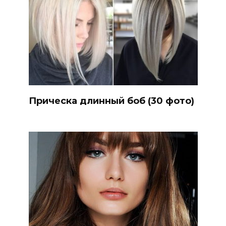
Прическа длинный боб (30 фото)