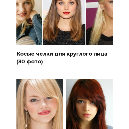
Косые челки для круглого лица
(30 фото)