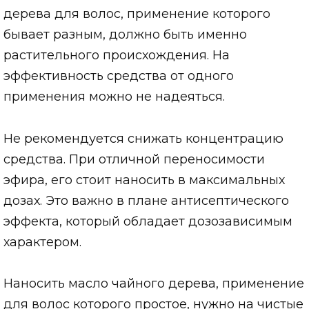
дерева для волос, применение которого
бывает разным, должно быть именно
растительного происхождения. На
эффективность средства от одного
применения можно не надеяться.
Не рекомендуется снижать концентрацию
средства. При отличной переносимости
эфира, его стоит наносить в максимальных
дозах. Это важно в плане антисептического
эффекта, который обладает дозозависимым
характером.
Наносить масло чайного дерева, применение
для волос которого простое, нужно на чистые