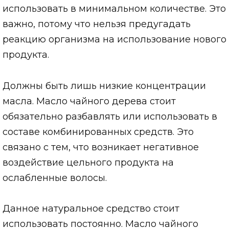
использовать в минимальном количестве. Это
важно, потому что нельзя предугадать
реакцию организма на использование нового
продукта.
Должны быть лишь низкие концентрации
масла. Масло чайного дерева стоит
обязательно разбавлять или использовать в
составе комбинированных средств. Это
связано с тем, что возникает негативное
воздействие цельного продукта на
ослабленные волосы.
Данное натуральное средство стоит
использовать постоянно. Масло чайного