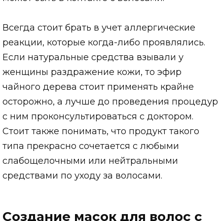
Всегда стоит брать в учет аллергические
реакции, которые когда-либо проявлялись.
Если натуральные средства взывали у
женщины раздражение кожи, то эфир
чайного дерева стоит применять крайне
осторожно, а лучше до проведения процедур
с ним проконсультироваться с доктором.
Стоит также понимать, что продукт такого
типа прекрасно сочетается с любыми
слабощелочными или нейтральными
средствами по уходу за волосами.
Создание масок для волос с