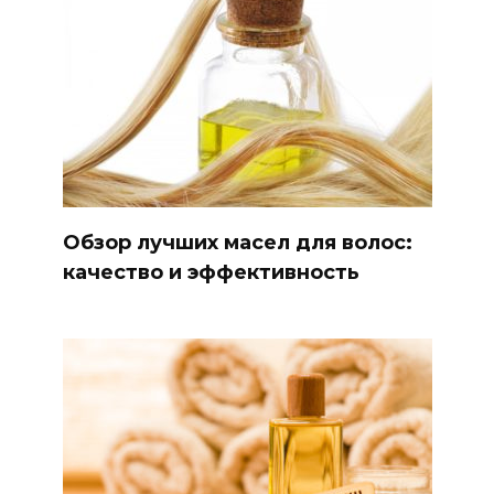
Обзор лучших масел для волос:
качество и эффективность