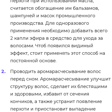
перхоти при использовании масла,
считается обогащение им бальзамов,
шампуней и масок промышленного
производства. Для одноразового
применения необходимо добавить всего
2 капли эфира в средство для ухода за
волосами. Чтоб появился видимый
эффект, стоит применять этот способ на
постоянной основе.
Проводить аромарасчесывание волос
перед сном. Аромарасчесывание улучшит
структуру волос, сделает их блестящими
и здоровыми, избавит от сечения
кончиков, а также устранит появление
перхоти и приостановит выпадение