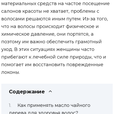
материальных средств на частое посещение
салонов красоты не хватает, проблемы с
волосами решаются иным путем. Из-за того,
что на волосы происходит физическое и
химическое давление, они портятся, а
поэтому им важно обеспечить грамотный
уход. В этих ситуациях женщины часто
прибегают к лечебной силе природы, что и
помогает им восстановить поврежденные
локоны.
Содержание
Как применять масло чайного
дерева для здоровья волос?