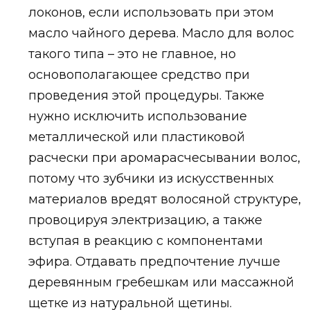
локонов, если использовать при этом
масло чайного дерева. Масло для волос
такого типа – это не главное, но
основополагающее средство при
проведения этой процедуры. Также
нужно исключить использование
металлической или пластиковой
расчески при аромарасчесывании волос,
потому что зубчики из искусственных
материалов вредят волосяной структуре,
провоцируя электризацию, а также
вступая в реакцию с компонентами
эфира. Отдавать предпочтение лучше
деревянным гребешкам или массажной
щетке из натуральной щетины.