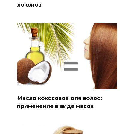
локонов
Масло кокосовое для волос:
применение в виде масок