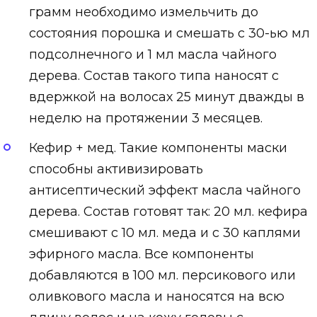
грамм необходимо измельчить до
состояния порошка и смешать с 30-ью мл
подсолнечного и 1 мл масла чайного
дерева. Состав такого типа наносят с
вдержкой на волосах 25 минут дважды в
неделю на протяжении 3 месяцев.
Кефир + мед. Такие компоненты маски
способны активизировать
антисептический эффект масла чайного
дерева. Состав готовят так: 20 мл. кефира
смешивают с 10 мл. меда и с 30 каплями
эфирного масла. Все компоненты
добавляются в 100 мл. персикового или
оливкового масла и наносятся на всю