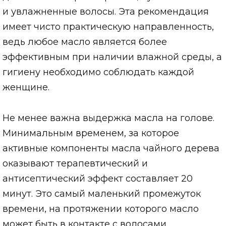
и увлажненные волосы. Эта рекомендация
имеет чисто практическую направленность,
ведь любое масло является более
эффективным при наличии влажной среды, а
гигиену необходимо соблюдать каждой
женщине.
Не менее важна выдержка масла на голове.
Минимальным временем, за которое
активные компоненты масла чайного дерева
оказывают терапевтический и
антисептический эффект составляет 20
минут. Это самый маленький промежуток
времени, на протяжении которого масло
может быть в контакте с волосами.