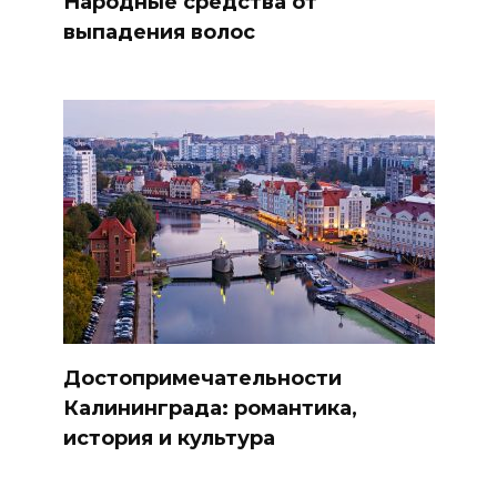
Народные средства от
выпадения волос
Достопримечательности
Калининграда: романтика,
история и культура