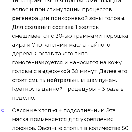
типа применяется при витаминизации
волос и при стимуляции процессов
регенерации прикорневой зоны головы.
Для создания состава 1 желток
смешивается с 20-ью граммами порошка
аира и 7-ю каплями масла чайного
дерева. Состав такого типа
гомогенизируется и наносится на кожу
головы с выдержкой 30 минут. Далее его
стоит смыть нейтральным шампунем.
Кратность данной процедуры – 3 раза в
неделю.
Овсяные хлопья + подсолнечник. Эта
маска применяется для укрепления
локонов. Овсяные хлопья в количестве 50