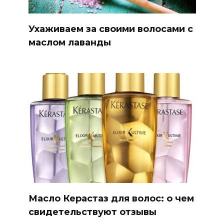
Ухаживаем за своими волосами с
маслом лаванды
Масло Керастаз для волос: о чем
свидетельствуют отзывы