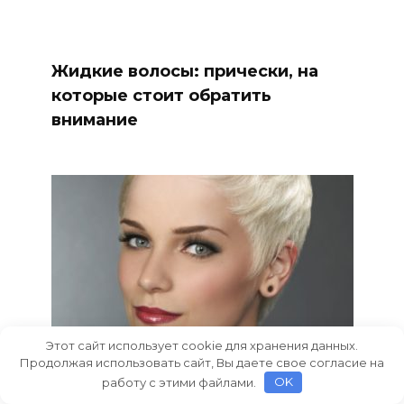
Жидкие волосы: прически, на
которые стоит обратить
внимание
Этот сайт использует cookie для хранения данных.
Продолжая использовать сайт, Вы даете свое согласие на
работу с этими файлами.
OK
Стрижки на короткие волосы