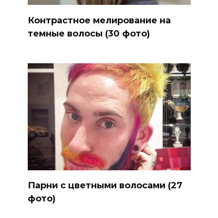
Контрастное мелирование на
темные волосы (30 фото)
Парни с цветными волосами (27
фото)