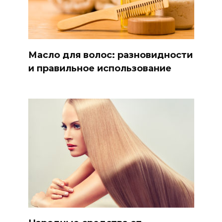
Масло для волос: разновидности
и правильное использование