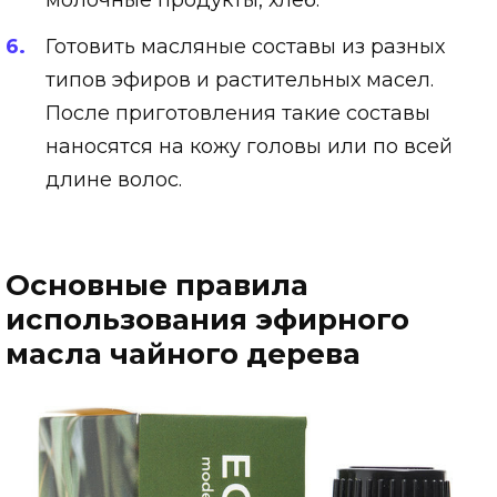
Готовить масляные составы из разных
типов эфиров и растительных масел.
После приготовления такие составы
наносятся на кожу головы или по всей
длине волос.
Основные правила
использования эфирного
масла чайного дерева