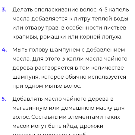
Делать ополаскивание волос. 4-5 капель
масла добавляется к литру теплой воды
или отвару трав, в особенности листьев
крапивы, ромашки или корней лопуха.
Мыть голову шампунем с добавлением
масла. Для этого 3 капли масла чайного
дерева растворяется в том количестве
шампуня, которое обычно используется
при одном мытье волос.
Добавлять масло чайного дерева в
магазинную или домашнюю маску для
волос. Составными элементами таких
масок могут быть яйца, дрожжи,
молочные продукты, хлеб.