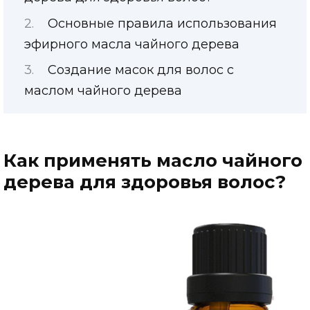
Основные правила использования
эфирного масла чайного дерева
Создание масок для волос с
маслом чайного дерева
Как применять масло чайного
дерева для здоровья волос?