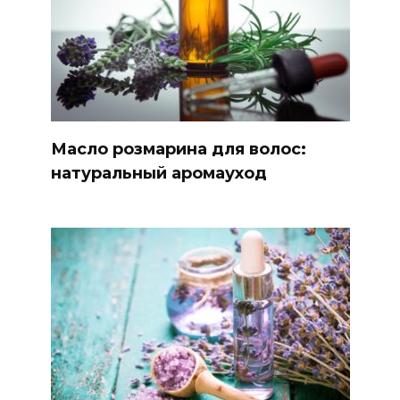
Масло розмарина для волос:
натуральный аромауход