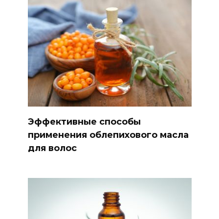
Эффективные способы
применения облепихового масла
для волос