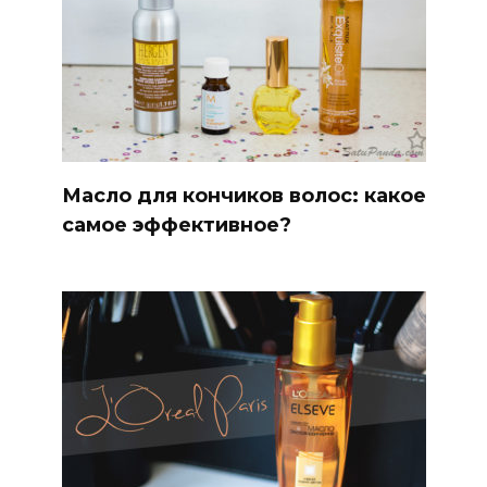
Масло для кончиков волос: какое
самое эффективное?