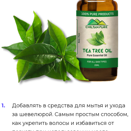
Добавлять в средства для мытья и ухода
за шевелюрой. Самым простым способом,
как укрепить волосы и избавиться от