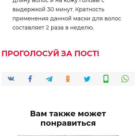
длину волос и на кожу головы с
выдержкой 30 минут. Кратность
применения данной маски для волос
составляет 2 раза в неделю.
ПРОГОЛОСУЙ ЗА ПОСТ!
Вам также может
понравиться