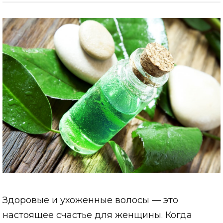
Здоровые и ухоженные волосы — это
настоящее счастье для женщины. Когда