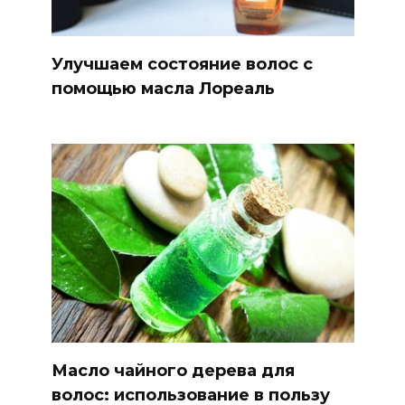
Улучшаем состояние волос с
помощью масла Лореаль
Масло чайного дерева для
волос: использование в пользу