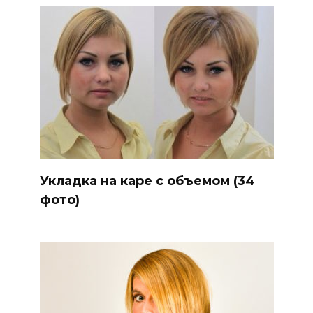
Укладка на каре с объемом (34
фото)