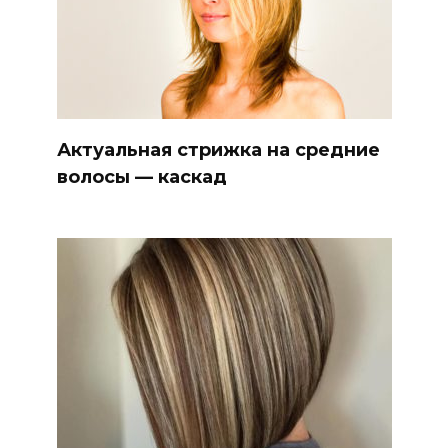
Актуальная стрижка на средние
волосы — каскад