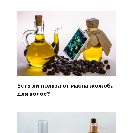
Есть ли польза от масла жожоба
для волос?