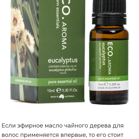
Если эфирное масло чайного дерева для
волос применяется впервые, то его стоит