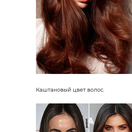
Каштановый цвет волос.