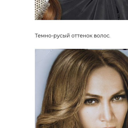
Темно-русый оттенок волос.