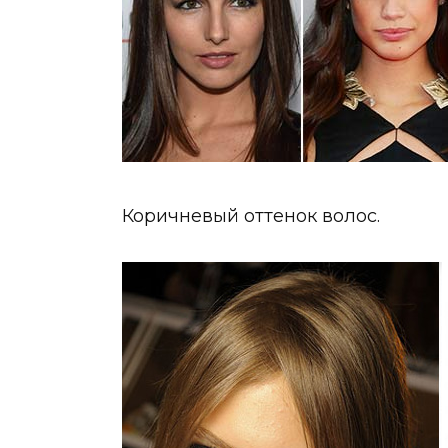
Коричневый оттенок волос.