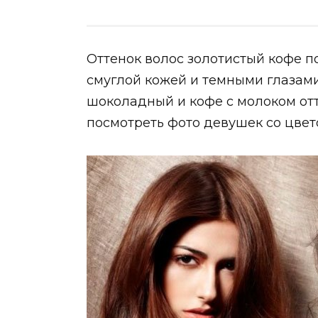
Оттенок волос золотистый кофе п
смуглой кожей и темными глазам
шоколадный и кофе с молоком от
посмотреть фото девушек со цвет