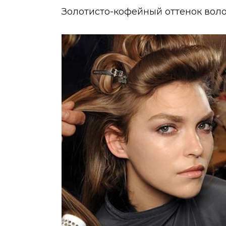
Золотисто-кофейный оттенок воло