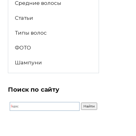
Средние волосы
Статьи
Типы волос
ФОТО
Шампуни
Поиск по сайту