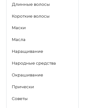
Длинные волосы
Короткие волосы
Маски
Масла
Наращивание
Народные средства
Окрашивание
Прически
Советы