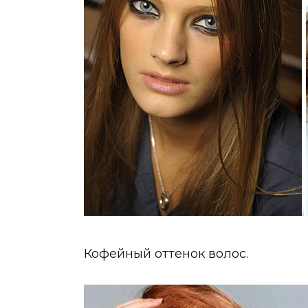
Кофейный оттенок волос.