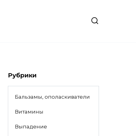
Рубрики
Бальзамы, ополаскиватели
Витамины
Выпадение