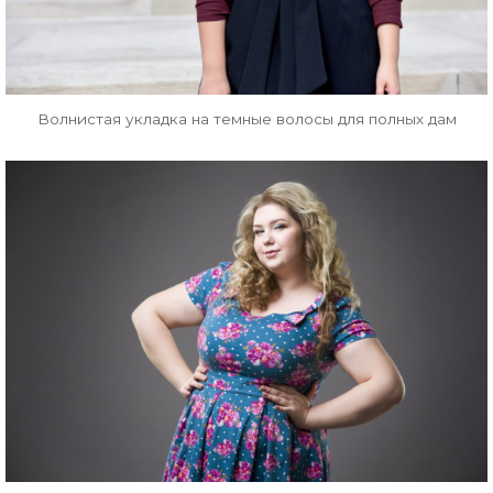
Волнистая укладка на темные волосы для полных дам