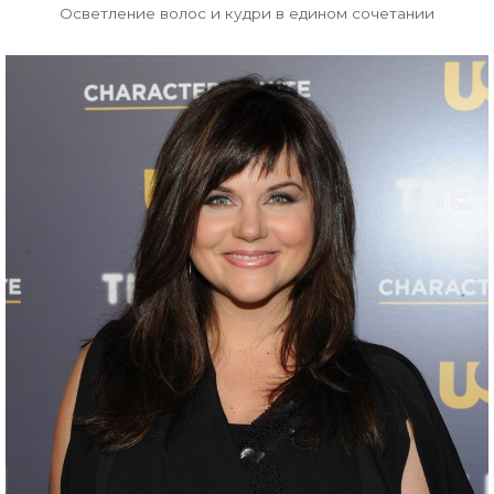
Осветление волос и кудри в едином сочетании