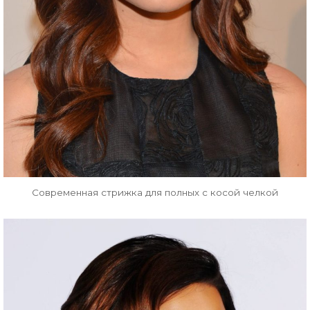
Современная стрижка для полных с косой челкой