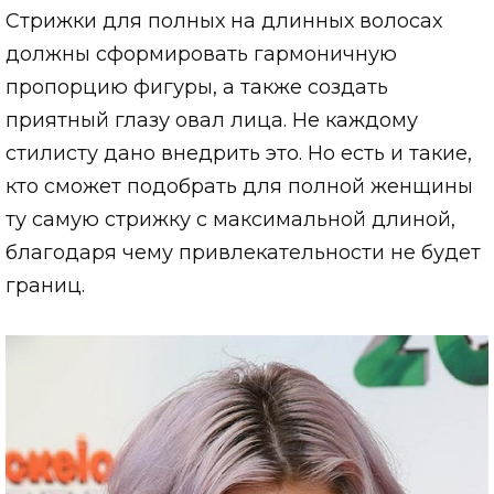
Стрижки для полных на длинных волосах
должны сформировать гармоничную
пропорцию фигуры, а также создать
приятный глазу овал лица. Не каждому
стилисту дано внедрить это. Но есть и такие,
кто сможет подобрать для полной женщины
ту самую стрижку с максимальной длиной,
благодаря чему привлекательности не будет
границ.