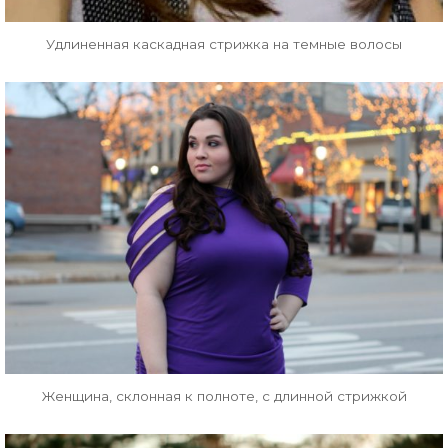
Удлиненная каскадная стрижка на темные волосы
Женщина, склонная к полноте, с длинной стрижкой