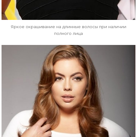
Яркое окрашивание на длинные волосы при наличии
полного лица