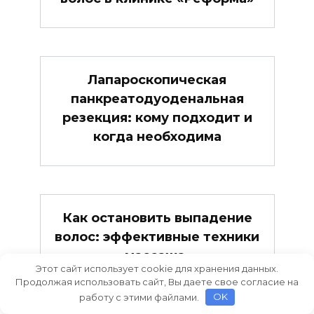
Лапароскопическая
панкреатодуоденальная
резекция: кому подходит и
когда необходима
Как остановить выпадение
волос: эффективные техники
массажа.
Этот сайт использует cookie для хранения данных.
Продолжая использовать сайт, Вы даете свое согласие на
работу с этими файлами.
OK