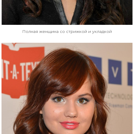
Полная женщина со стрижкой и укладкой