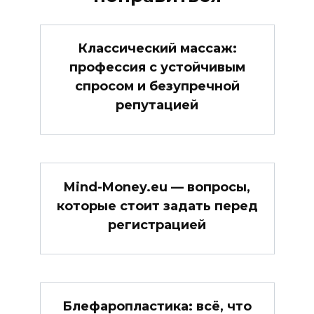
Классический массаж:
профессия с устойчивым
спросом и безупречной
репутацией
Mind-Money.eu — вопросы,
которые стоит задать перед
регистрацией
Блефаропластика: всё, что