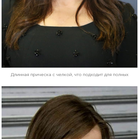
Длинная прическа с челкой, что подходит для полных