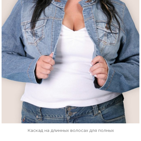
Каскад на длинных волосах для полных