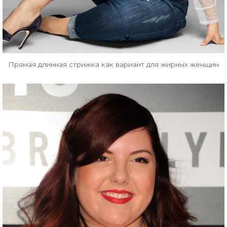
Прямая длинная стрижка как вариант для жирных женщин