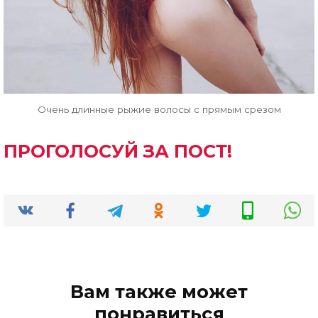
Очень длинные рыжие волосы с прямым срезом
ПРОГОЛОСУЙ ЗА ПОСТ!
Вам также может
понравиться