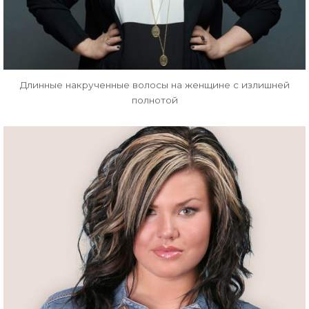
Длинные накрученные волосы на женщине с излишней
полнотой