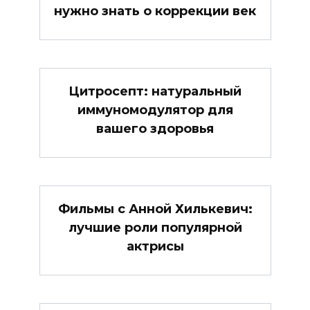
нужно знать о коррекции век
Цитросепт: натуральный
иммуномодулятор для
вашего здоровья
Фильмы с Анной Хилькевич:
лучшие роли популярной
актрисы