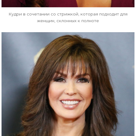
Кудри в сочетании со стрижкой, которая подходит для
женщин, склонных к полноте