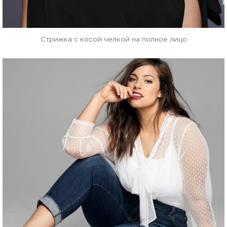
Стрижка с косой челкой на полное лицо