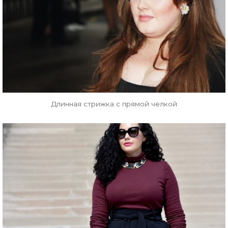
Длинная стрижка с прямой челкой