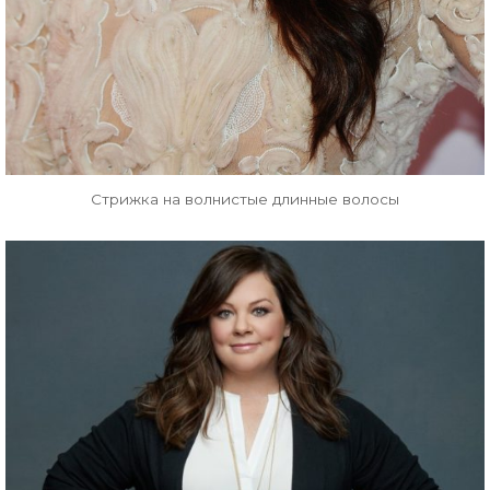
Стрижка на волнистые длинные волосы