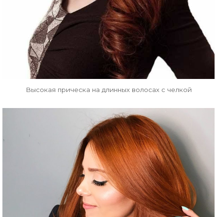
Высокая прическа на длинных волосах с челкой