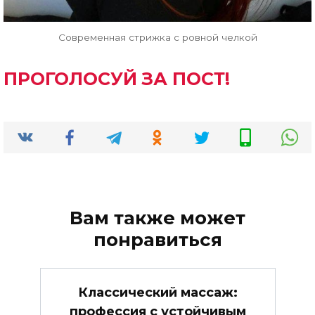
Современная стрижка с ровной челкой
ПРОГОЛОСУЙ ЗА ПОСТ!
Вам также может
понравиться
Классический массаж:
профессия с устойчивым