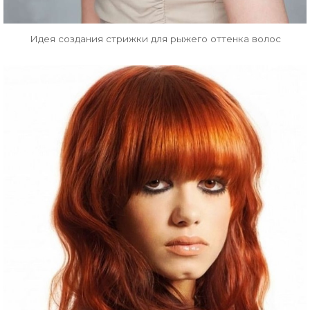
Идея создания стрижки для рыжего оттенка волос