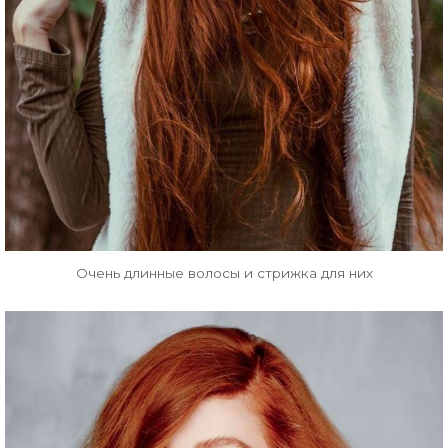
Очень длинные волосы и стрижка для них