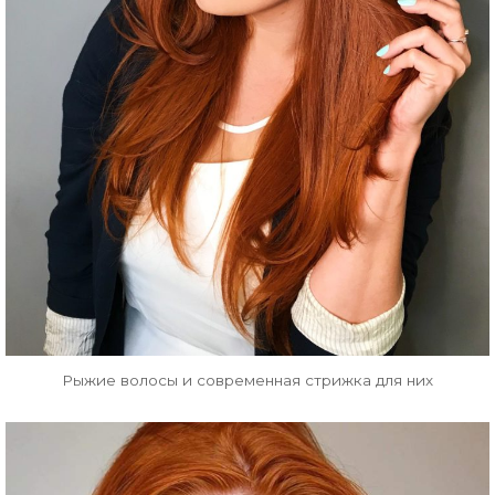
Рыжие волосы и современная стрижка для них