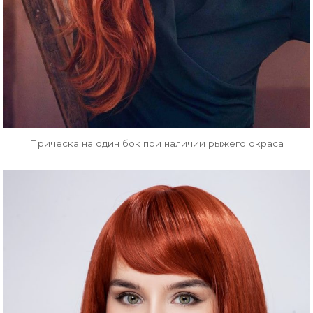
Прическа на один бок при наличии рыжего окраса