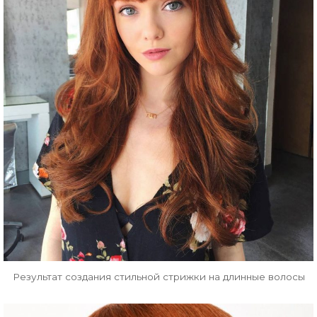
Результат создания стильной стрижки на длинные волосы