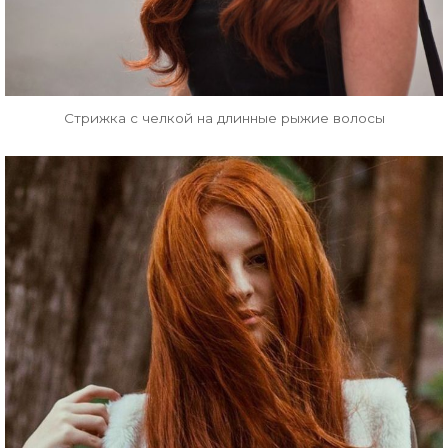
Стрижка с челкой на длинные рыжие волосы