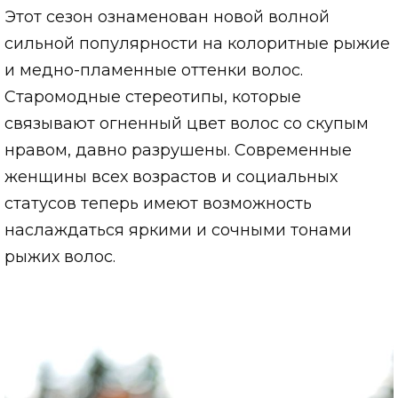
Этот сезон ознаменован новой волной
сильной популярности на колоритные рыжие
и медно-пламенные оттенки волос.
Старомодные стереотипы, которые
связывают огненный цвет волос со скупым
нравом, давно разрушены. Современные
женщины всех возрастов и социальных
статусов теперь имеют возможность
наслаждаться яркими и сочными тонами
рыжих волос.