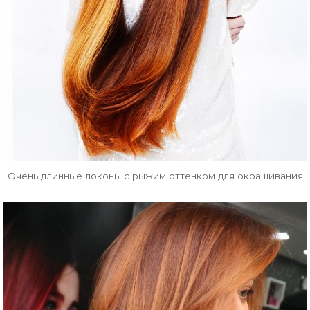
Очень длинные локоны с рыжим оттенком для окрашивания