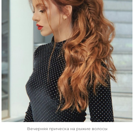
Вечерняя прическа на рыжие волосы