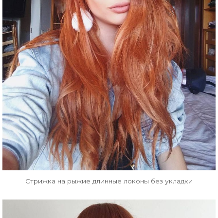
Стрижка на рыжие длинные локоны без укладки