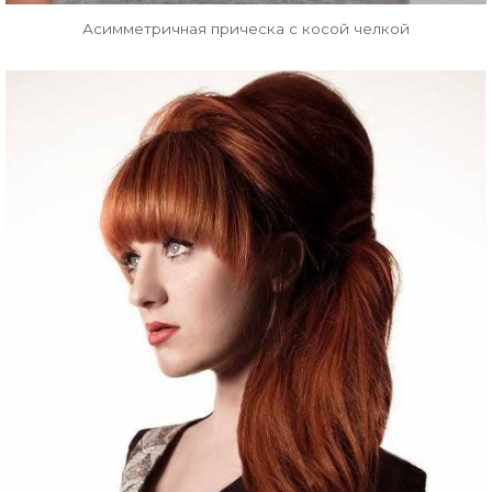
Асимметричная прическа с косой челкой