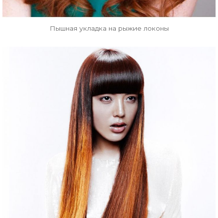
Пышная укладка на рыжие локоны