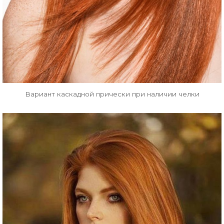
Вариант каскадной прически при наличии челки