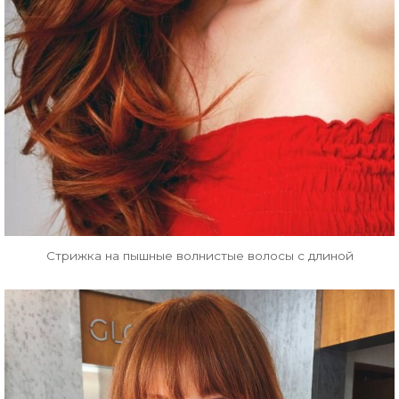
Стрижка на пышные волнистые волосы с длиной