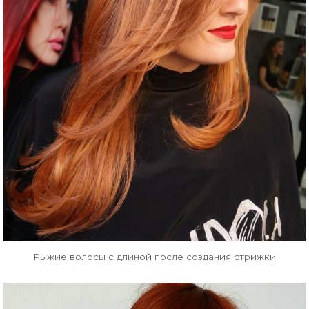
Рыжие волосы с длиной после создания стрижки