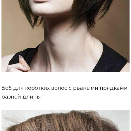
Боб для коротких волос с рваными прядками
разной длины