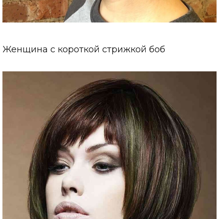
Женщина с короткой стрижкой боб