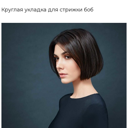
Круглая укладка для стрижки боб