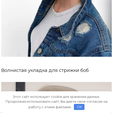
Волнистая укладка для стрижки боб
Этот сайт использует cookie для хранения данных.
Продолжая использовать сайт, Вы даете свое согласие на
работу с этими файлами.
OK