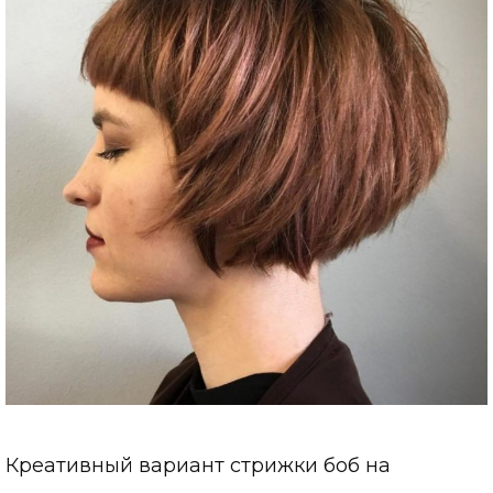
Креативный вариант стрижки боб на