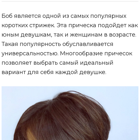
Боб является одной из самых популярных
коротких стрижек. Эта прическа подойдет как
юным девушкам, так и женщинам в возрасте.
Такая популярность обуславливается
универсальностью. Многообразие причесок
позволяет выбрать самый идеальный
вариант для себя каждой девушке.