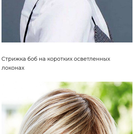
Стрижка боб на коротких осветленных
локонах