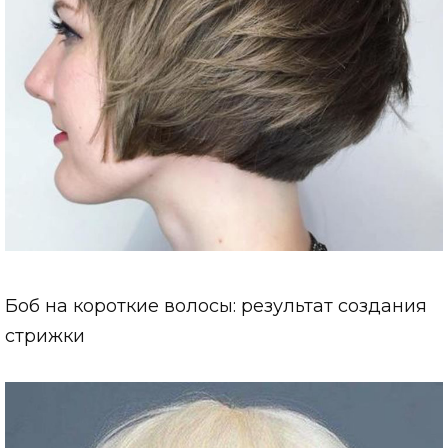
Боб на короткие волосы: результат создания
стрижки