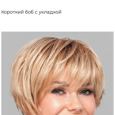
Короткий боб с укладкой