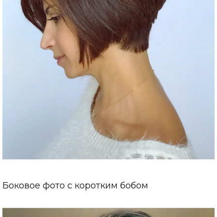
Боковое фото с коротким бобом