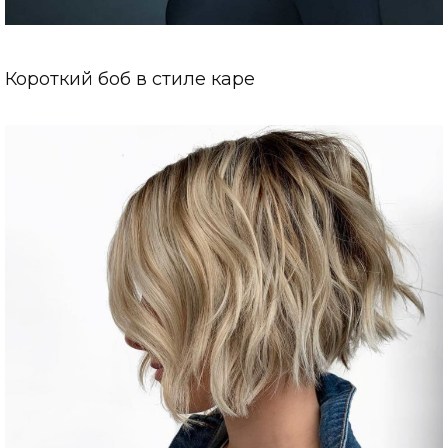
Короткий боб в стиле каре