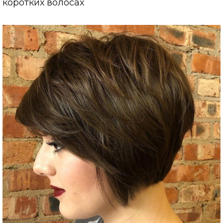
коротких волосах