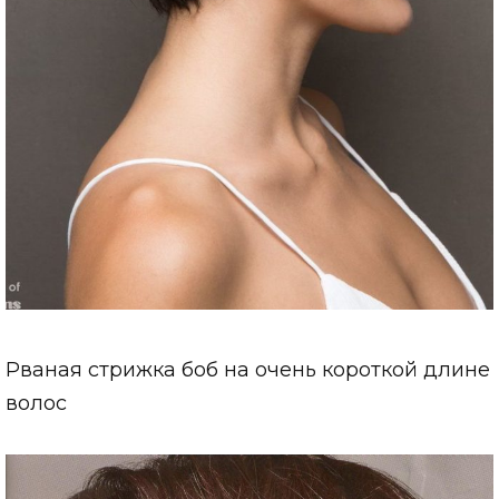
Рваная стрижка боб на очень короткой длине
волос