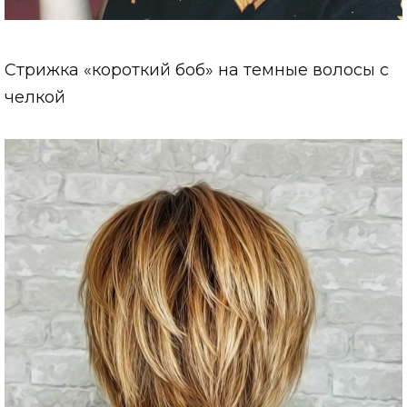
Стрижка «короткий боб» на темные волосы с
челкой