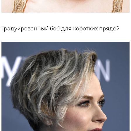
Градуированный боб для коротких прядей