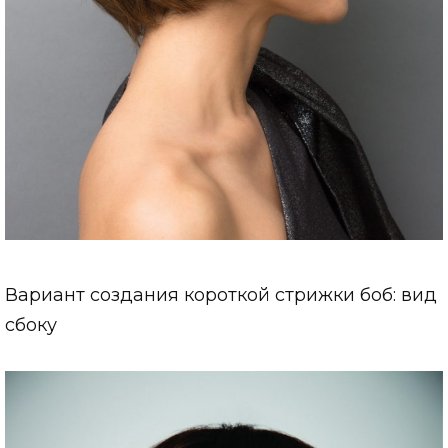
Вариант создания короткой стрижки боб: вид
сбоку