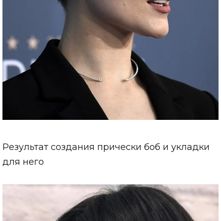
Результат создания прически боб и укладки
для него