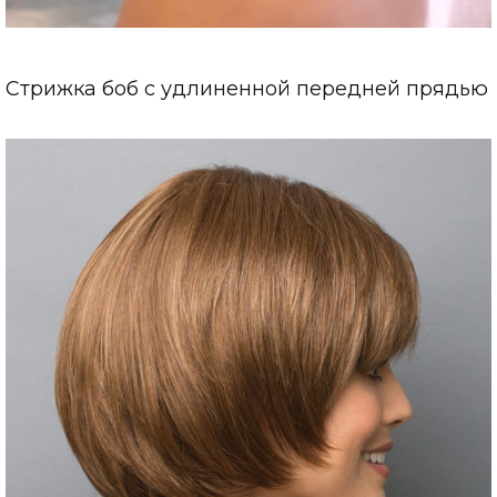
Стрижка боб с удлиненной передней прядью