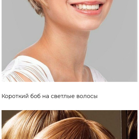
Короткий боб на светлые волосы