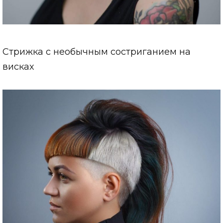
Стрижка с необычным состриганием на
висках