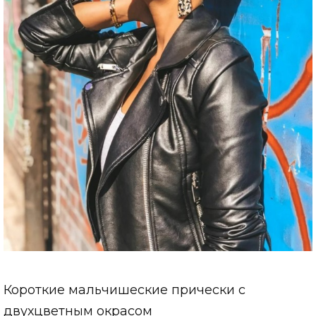
Короткие мальчишеские прически с
двухцветным окрасом