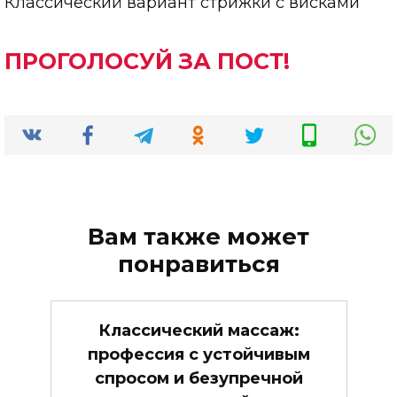
Классический вариант стрижки с висками
ПРОГОЛОСУЙ ЗА ПОСТ!
Вам также может
понравиться
Классический массаж:
профессия с устойчивым
спросом и безупречной