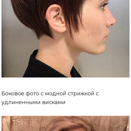
Боковое фото с модной стрижкой с
удлиненными висками