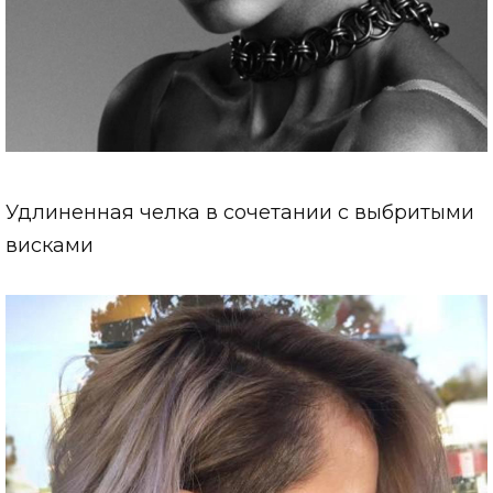
Удлиненная челка в сочетании с выбритыми
висками