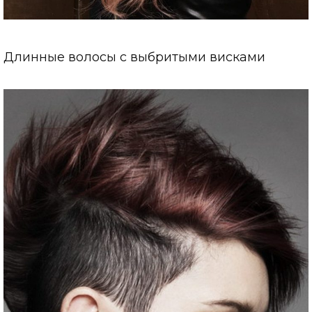
Длинные волосы с выбритыми висками