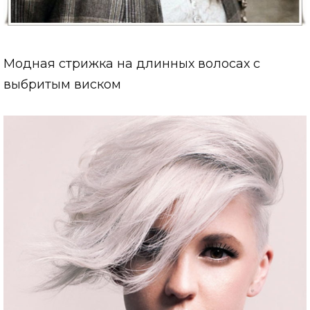
Модная стрижка на длинных волосах с
выбритым виском