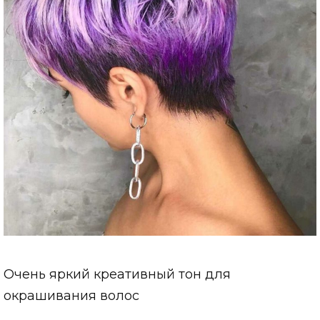
Очень яркий креативный тон для
окрашивания волос