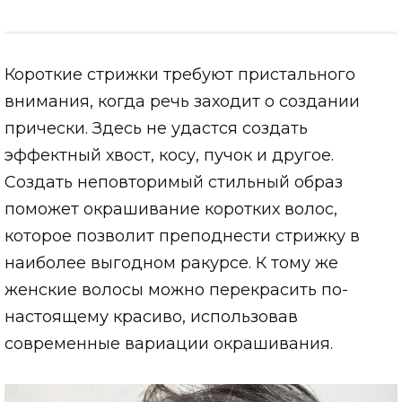
Короткие стрижки требуют пристального
внимания, когда речь заходит о создании
прически. Здесь не удастся создать
эффектный хвост, косу, пучок и другое.
Создать неповторимый стильный образ
поможет окрашивание коротких волос,
которое позволит преподнести стрижку в
наиболее выгодном ракурсе. К тому же
женские волосы можно перекрасить по-
настоящему красиво, использовав
современные вариации окрашивания.