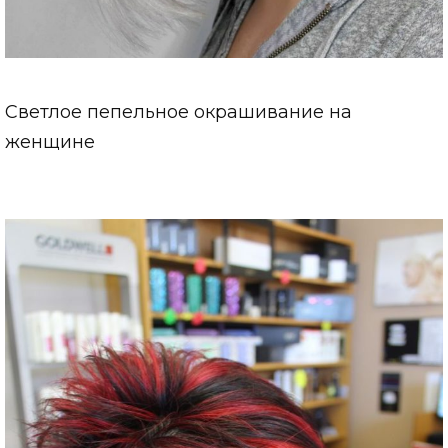
Светлое пепельное окрашивание на
женщине