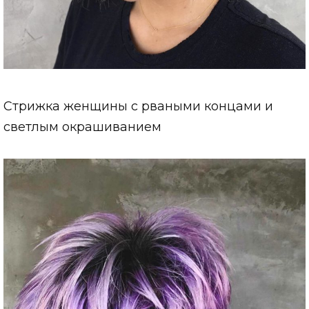
Стрижка женщины с рваными концами и
светлым окрашиванием