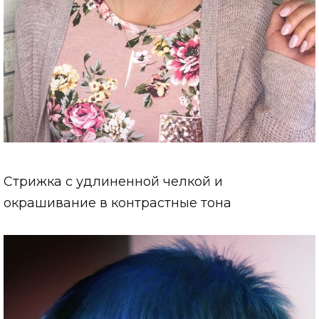
Стрижка с удлиненной челкой и
окрашивание в контрастные тона