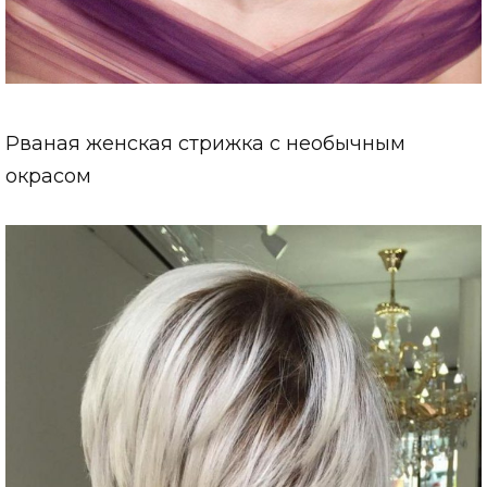
Рваная женская стрижка с необычным
окрасом