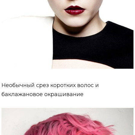
Необычный срез коротких волос и
баклажановое окрашивание