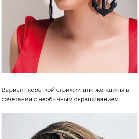
Вариант короткой стрижки для женщины в
сочетании с необычным окрашиванием