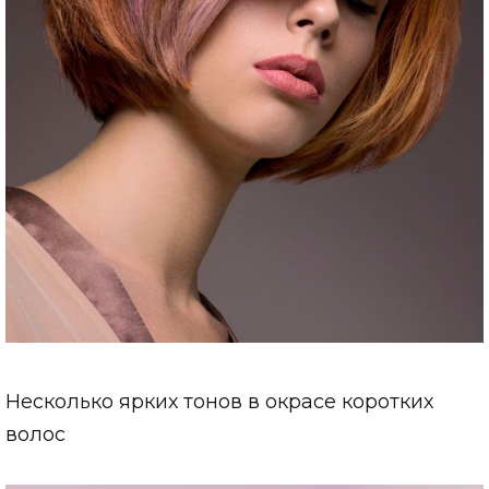
Несколько ярких тонов в окрасе коротких
волос