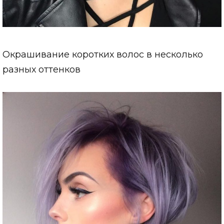
Окрашивание коротких волос в несколько
разных оттенков