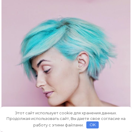
Этот сайт использует cookie для хранения данных.
Продолжая использовать сайт, Вы даете свое согласие на
работу с этими файлами.
OK