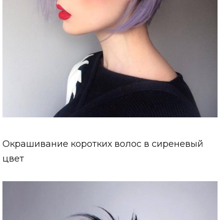
Окрашивание коротких волос в сиреневый
цвет