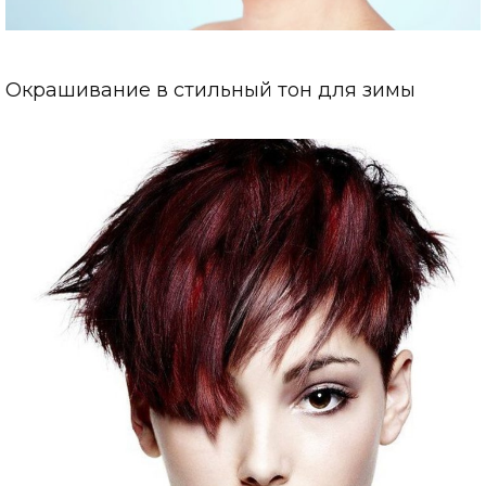
Окрашивание в стильный тон для зимы