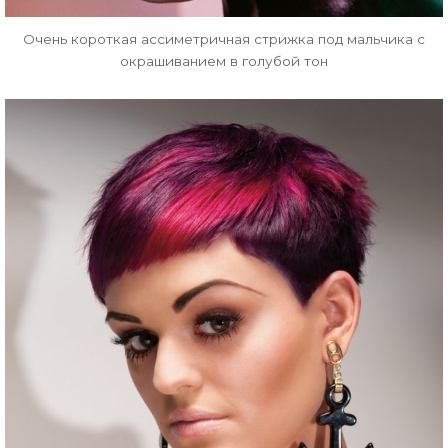
Очень короткая ассиметричная стрижка под мальчика с
окрашиванием в голубой тон