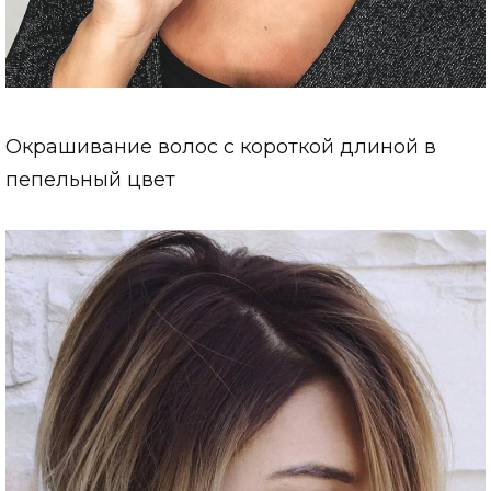
Окрашивание волос с короткой длиной в
пепельный цвет