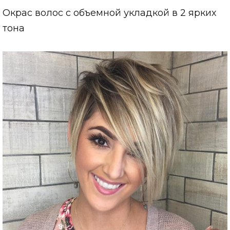
Окрас волос с объемной укладкой в 2 ярких
тона