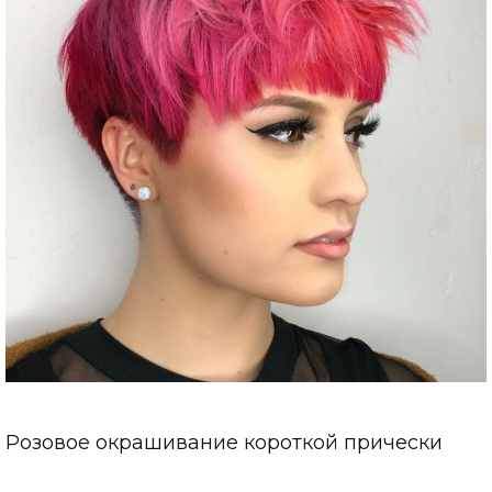
Розовое окрашивание короткой прически