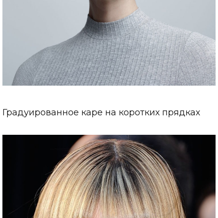
Градуированное каре на коротких прядках