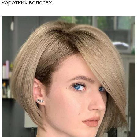
коротких волосах