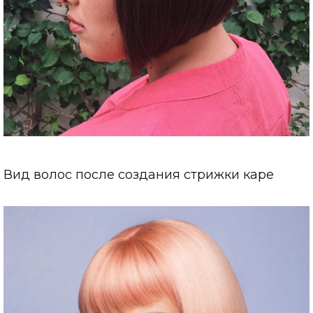
Вид волос после создания стрижки каре