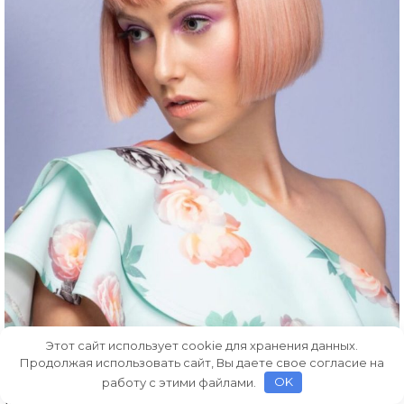
Этот сайт использует cookie для хранения данных.
Продолжая использовать сайт, Вы даете свое согласие на
работу с этими файлами.
OK