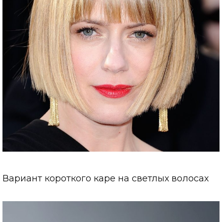
Вариант короткого каре на светлых волосах