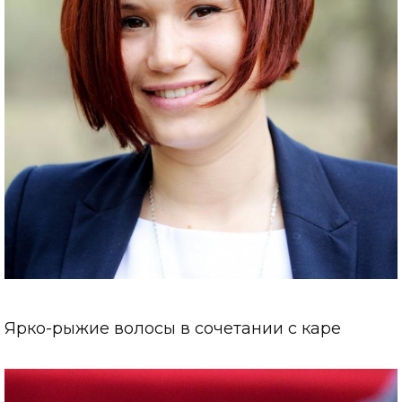
Ярко-рыжие волосы в сочетании с каре