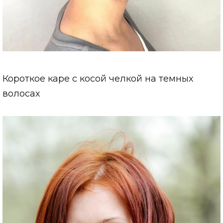
Короткое каре с косой челкой на темных
волосах