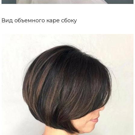
Вид объемного каре сбоку