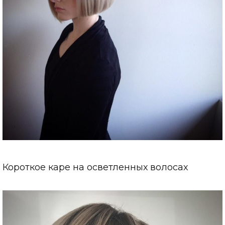
Короткое каре на осветленных волосах