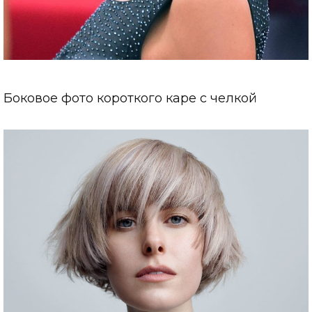
Боковое фото короткого каре с челкой