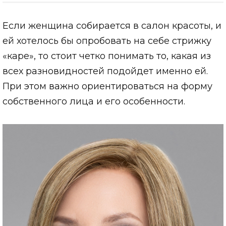
Если женщина собирается в салон красоты, и
ей хотелось бы опробовать на себе стрижку
«каре», то стоит четко понимать то, какая из
всех разновидностей подойдет именно ей.
При этом важно ориентироваться на форму
собственного лица и его особенности.