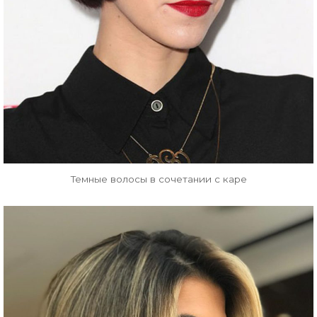
Темные волосы в сочетании с каре