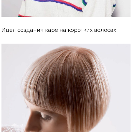
Идея создания каре на коротких волосах