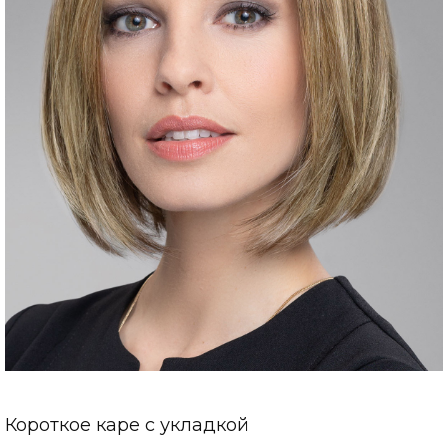
Короткое каре с укладкой