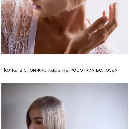
Челка в стрижке каре на коротких волосах