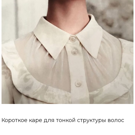
Короткое каре для тонкой структуры волос