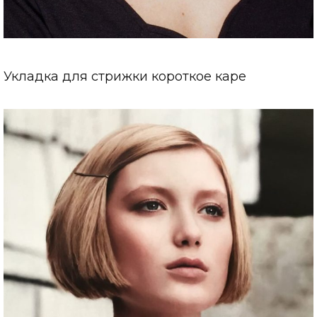
Укладка для стрижки короткое каре