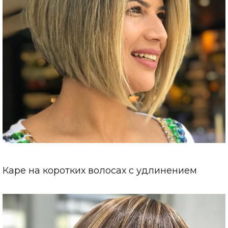
Каре на коротких волосах с удлинением