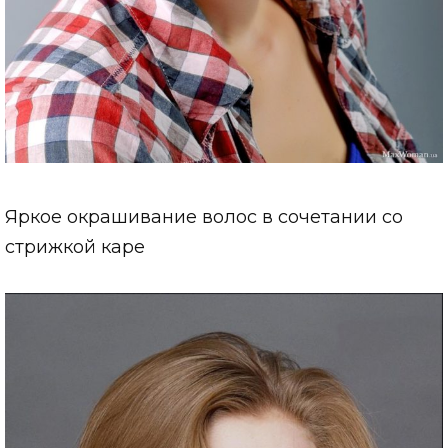
Яркое окрашивание волос в сочетании со
стрижкой каре