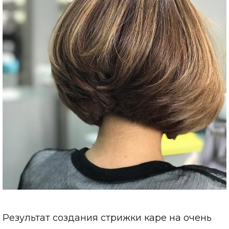
Результат создания стрижки каре на очень