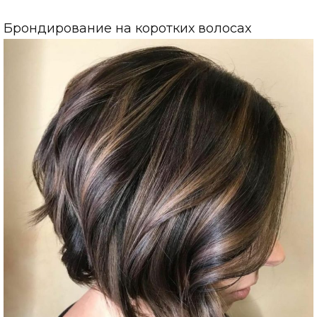
Брондирование на коротких волосах