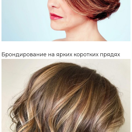
Брондирование на ярких коротких прядях