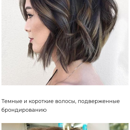
Темные и короткие волосы, подверженные
брондированию