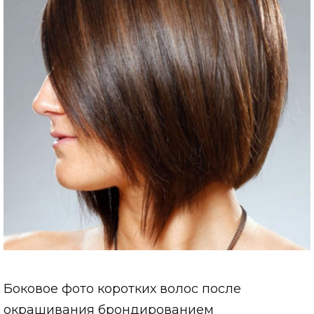
Боковое фото коротких волос после
окрашивания брондированием