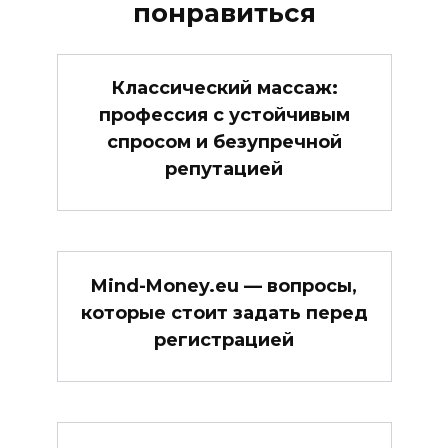
понравиться
Классический массаж:
профессия с устойчивым
спросом и безупречной
репутацией
Mind-Money.eu — вопросы,
которые стоит задать перед
регистрацией