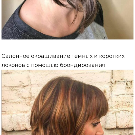
Салонное окрашивание темных и коротких
локонов с помощью брондирования