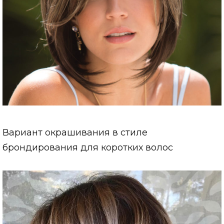
Вариант окрашивания в стиле
брондирования для коротких волос