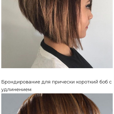
Брондирование для прически короткий боб с
удлинением