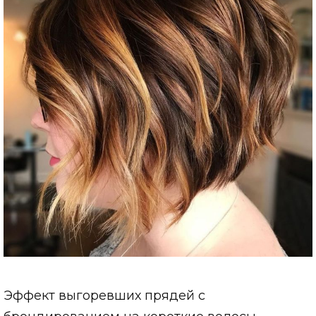
Эффект выгоревших прядей с