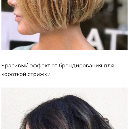
Красивый эффект от брондирования для
короткой стрижки