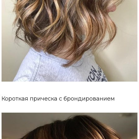
Короткая прическа с брондированием