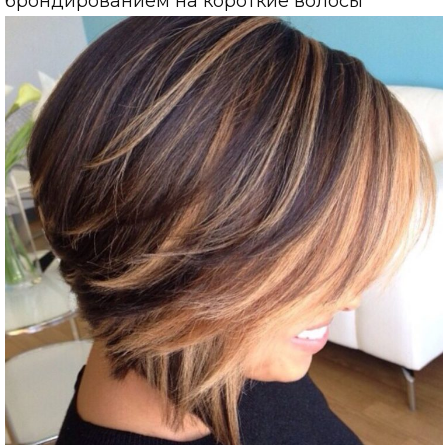
брондированием на короткие волосы