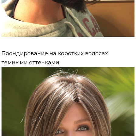
Брондирование на коротких волосах
темными оттенками