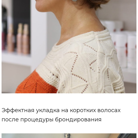
Эффектная укладка на коротких волосах
после процедуры брондирования