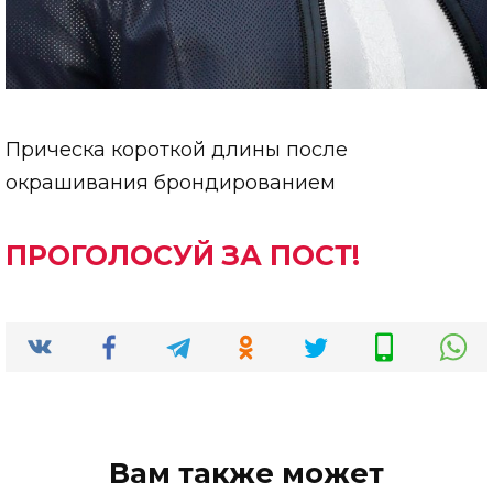
Прическа короткой длины после
окрашивания брондированием
ПРОГОЛОСУЙ ЗА ПОСТ!
Вам также может