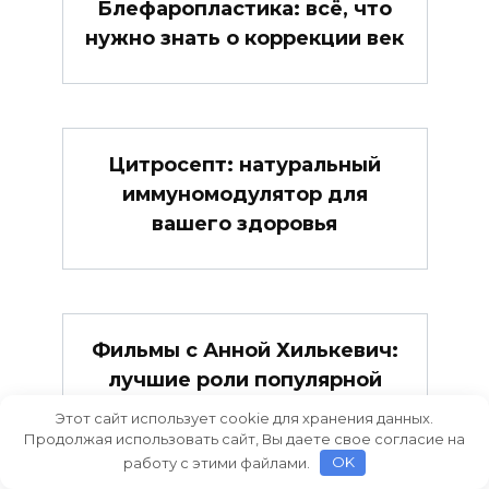
Блефаропластика: всё, что
нужно знать о коррекции век
Цитросепт: натуральный
иммуномодулятор для
вашего здоровья
Фильмы с Анной Хилькевич:
лучшие роли популярной
актрисы
Этот сайт использует cookie для хранения данных.
Продолжая использовать сайт, Вы даете свое согласие на
работу с этими файлами.
OK