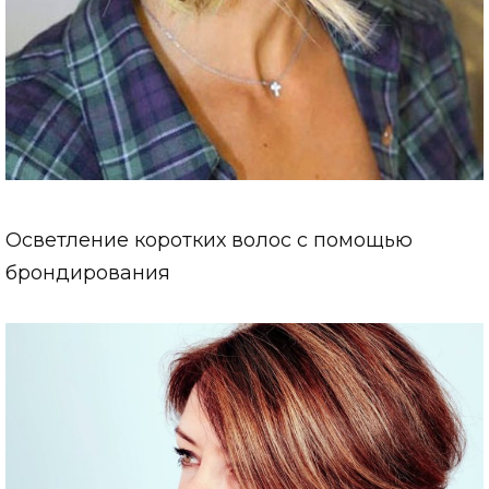
Осветление коротких волос с помощью
брондирования