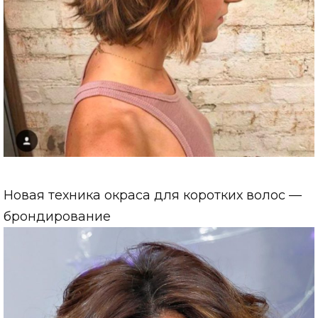
Новая техника окраса для коротких волос —
брондирование