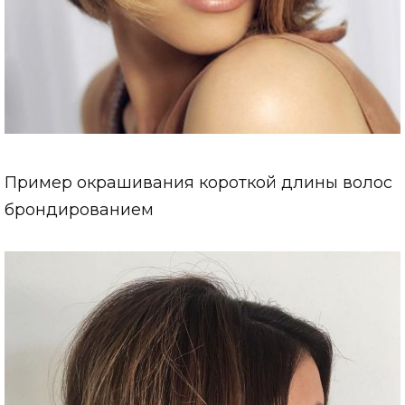
Пример окрашивания короткой длины волос
брондированием