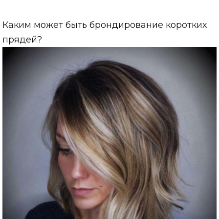
Каким может быть брондирование коротких
прядей?