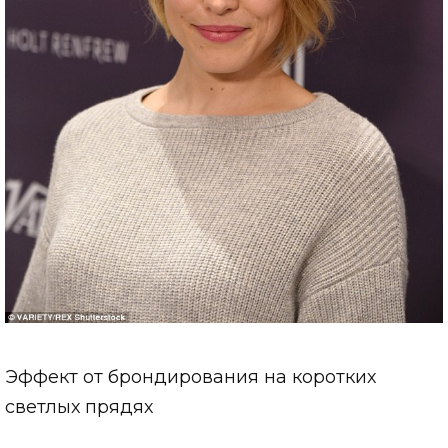
Эффект от брондирования на коротких
светлых прядях