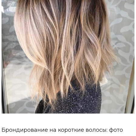
Брондирование на короткие волосы: фото