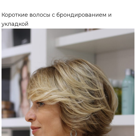
Короткие волосы с брондированием и
укладкой