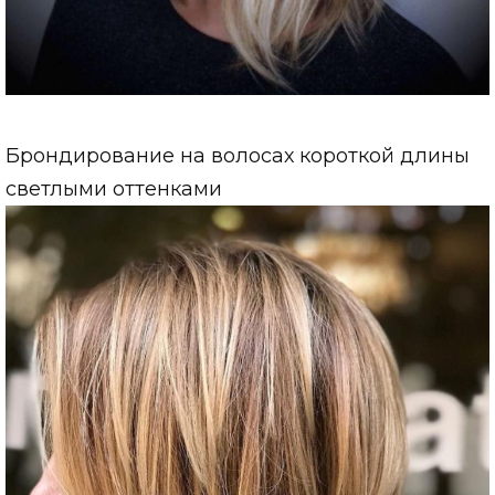
Брондирование на волосах короткой длины
светлыми оттенками