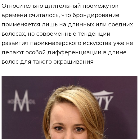
Относительно длительный промежуток
времени считалось, что брондирование
применяется лишь на длинных или средних
волосах, но современные тенденции
развития парикмахерского искусства уже не
делают особой дифференциации в длине
волос для такого окрашивания.