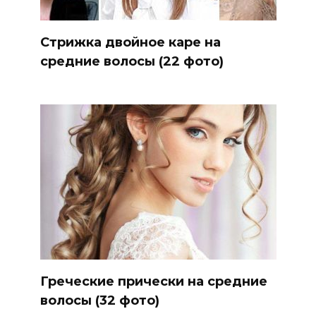
Стрижка двойное каре на
средние волосы (22 фото)
Греческие прически на средние
волосы (32 фото)