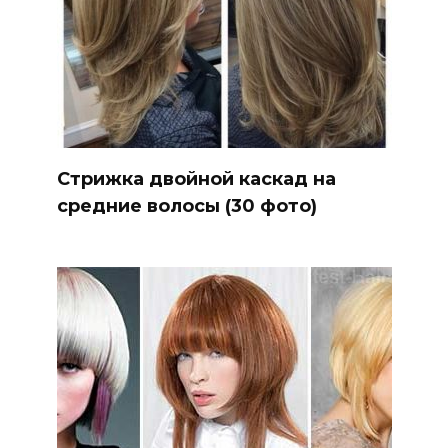
Стрижка двойной каскад на
средние волосы (30 фото)