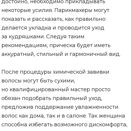
достойно, необходимо прикладывать
некоторые усилия. Парикмахеры могут
показать и рассказать, как правильно
делается укладка и проводится уход
за кудряшками. Следуя таким
рекомендациям, прическа будет иметь
аккуратный, стильный и гармоничный вид.
После процедуры химической завивки
волосы могут быть сухими,
но квалифицированный мастер просто
обязан подобрать правильный уход,
предложив поддержание увлажненности
волос как дома, так и в салоне. Так женщина
способна избегать возможного дискомфорта,