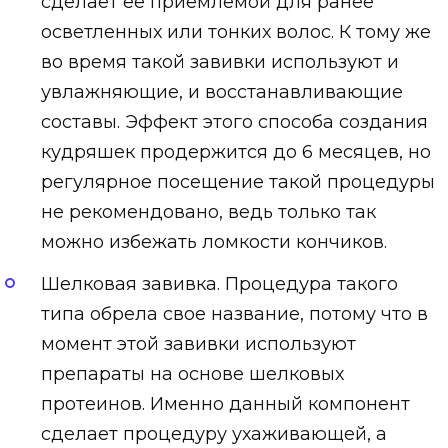
сделает ее приемлемой для ранее
осветленных или тонких волос. К тому же
во время такой завивки используют и
увлажняющие, и восстанавливающие
составы. Эффект этого способа создания
кудряшек продержится до 6 месяцев, но
регулярное посещение такой процедуры
не рекомендовано, ведь только так
можно избежать ломкости кончиков.
Шелковая завивка. Процедура такого
типа обрела свое название, потому что в
момент этой завивки используют
препараты на основе шелковых
протеинов. Именно данный компонент
сделает процедуру ухаживающей, а