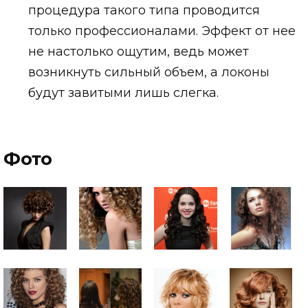
процедура такого типа проводится
только профессионалами. Эффект от нее
не настолько ощутим, ведь может
возникнуть сильный объем, а локоны
будут завитыми лишь слегка.
Фото