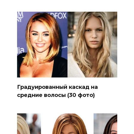
Градуированный каскад на
средние волосы (30 фото)