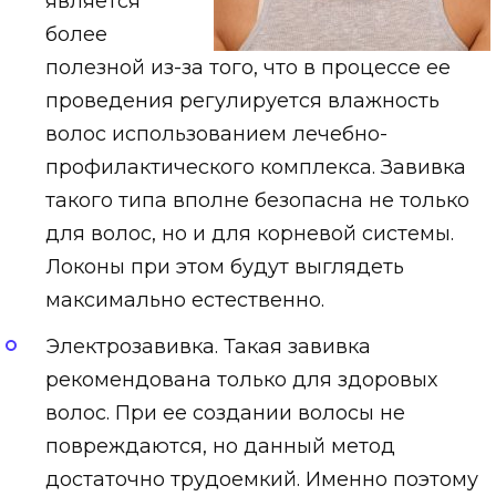
является
более
полезной из-за того, что в процессе ее
проведения регулируется влажность
волос использованием лечебно-
профилактического комплекса. Завивка
такого типа вполне безопасна не только
для волос, но и для корневой системы.
Локоны при этом будут выглядеть
максимально естественно.
Электрозавивка. Такая завивка
рекомендована только для здоровых
волос. При ее создании волосы не
повреждаются, но данный метод
достаточно трудоемкий. Именно поэтому