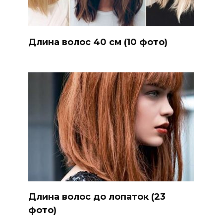
Длина волос 40 см (10 фото)
Длина волос до лопаток (23
фото)