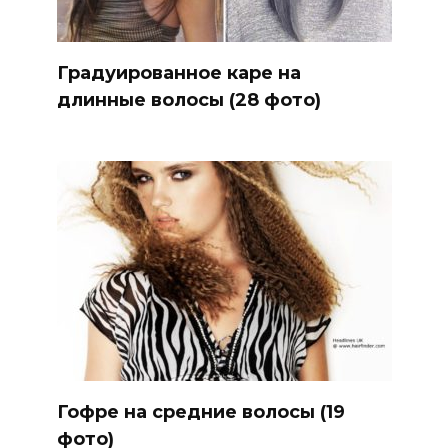
Градуированное каре на
длинные волосы (28 фото)
Гофре на средние волосы (19
фото)