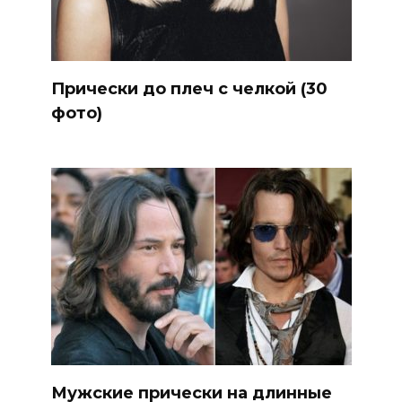
Прически до плеч с челкой (30
фото)
Мужские прически на длинные