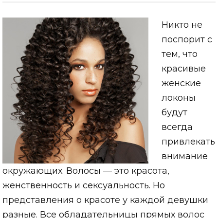
Никто не
поспорит с
тем, что
красивые
женские
локоны
будут
всегда
привлекать
внимание
окружающих. Волосы — это красота,
женственность и сексуальность. Но
представления о красоте у каждой девушки
разные. Все обладательницы прямых волос