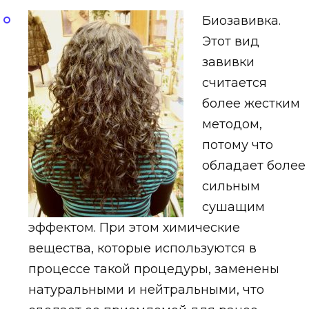
Биозавивка.
Этот вид
завивки
считается
более жестким
методом,
потому что
обладает более
сильным
сушащим
эффектом. При этом химические
вещества, которые используются в
процессе такой процедуры, заменены
натуральными и нейтральными, что