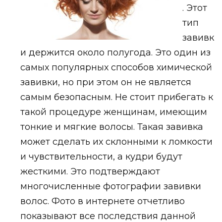
. Этот
тип
завивк
и держится около полугода. Это один из
самых популярных способов химической
завивки, но при этом он не является
самым безопасным. Не стоит прибегать к
такой процедуре женщинам, имеющим
тонкие и мягкие волосы. Такая завивка
может сделать их склонными к ломкости
и чувствительности, а кудри будут
жесткими. Это подтверждают
многочисленные фотографии завивки
волос. Фото в интернете отчетливо
показывают все последствия данной