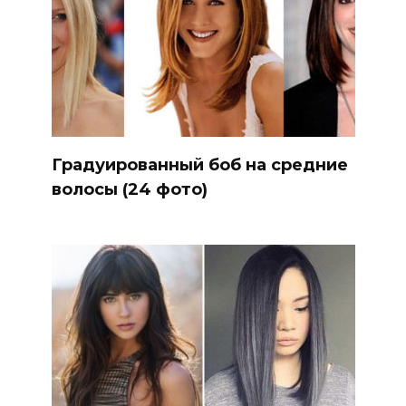
Градуированный боб на средние
волосы (24 фото)