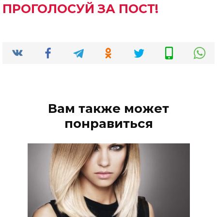
ПРОГОЛОСУЙ ЗА ПОСТ!
Вам также может
понравиться