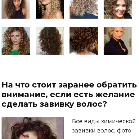
На что стоит заранее обратить
внимание, если есть желание
сделать завивку волос?
Все виды химической
завивки волос, фото