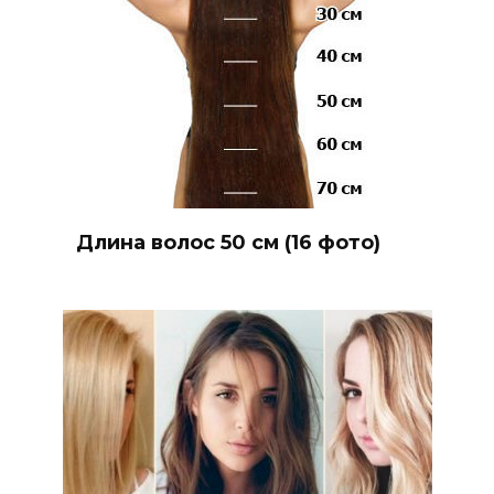
Длина волос 50 см (16 фото)