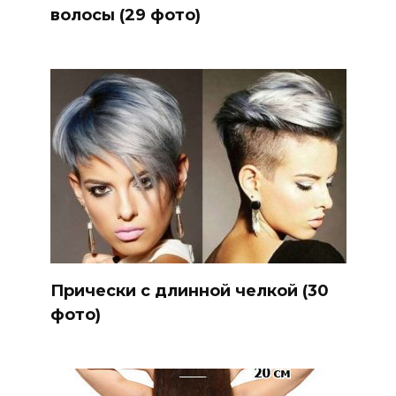
волосы (29 фото)
Прически с длинной челкой (30
фото)