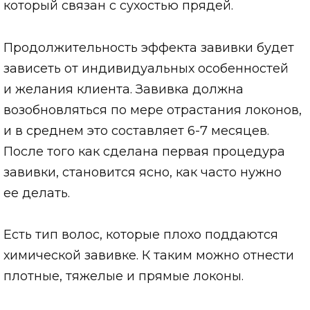
который связан с сухостью прядей.
Продолжительность эффекта завивки будет
зависеть от индивидуальных особенностей
и желания клиента. Завивка должна
возобновляться по мере отрастания локонов,
и в среднем это составляет 6-7 месяцев.
После того как сделана первая процедура
завивки, становится ясно, как часто нужно
ее делать.
Есть тип волос, которые плохо поддаются
химической завивке. К таким можно отнести
плотные, тяжелые и прямые локоны.