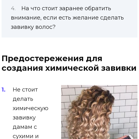
На что стоит заранее обратить
внимание, если есть желание сделать
завивку волос?
Предостережения для
создания химической завивки
Не стоит
делать
химическую
завивку
дамам с
сухими и