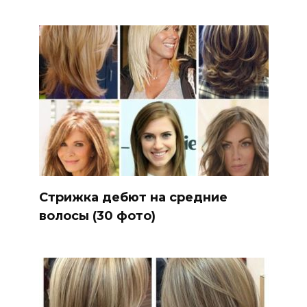
Стрижка дебют на средние
волосы (30 фото)