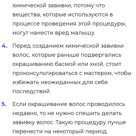
химической завивки, потому что
вещества, которые используются в
процессе проведения этой процедуры,
могут нанести вред малышу.
Перед созданием химической завивки
волос, которые раньше подвергались
окрашиванию басмой или хной, стоит
проконсультироваться с мастером, чтобы
избежать неожиданных для себя
последствий.
Если окрашивание волос проводилось
недавно, то не нужно спешить делать
завивку волос. Такую процедуру лучше
перенести на некоторый период.