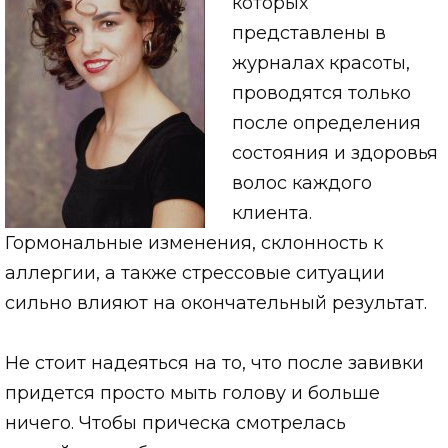
которых
представлены в
журналах красоты,
проводятся только
после определения
состояния и здоровья
волос каждого
клиента.
Гормональные изменения, склонность к
аллергии, а также стрессовые ситуации
сильно влияют на окончательный результат.
Не стоит надеяться на то, что после завивки
придется просто мыть голову и больше
ничего. Чтобы прическа смотрелась