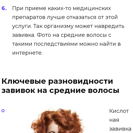
При приеме каких-то медицинских
препаратов лучше отказаться от этой
услуги. Так организму может навредить
завивка. Фото на средние волосы с
такими последствиями можно найти в
интернете.
Ключевые разновидности
завивок на средние волосы
Кислот
ная
завивка