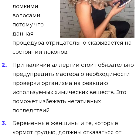
ломкими
волосами,
потому что
данная
процедура отрицательно сказывается на
состоянии локонов.
При наличии аллергии стоит обязательно
предупредить мастера о необходимости
проверки организма на реакцию
используемых химических веществ. Это
поможет избежать негативных
последствий.
Беременные женщины и те, которые
кормят грудью, должны отказаться от