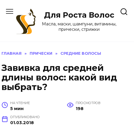
Перейти
к
Для Роста Волос
содержанию
Масла, маски, шампуни, витамины,
прически, стрижки
ГЛАВНАЯ
»
ПРИЧЕСКИ
»
СРЕДНИЕ ВОЛОСЫ
Завивка для средней
длины волос: какой вид
выбрать?
НА ЧТЕНИЕ
ПРОСМОТРОВ
5 мин
198
ОПУБЛИКОВАНО
01.03.2018