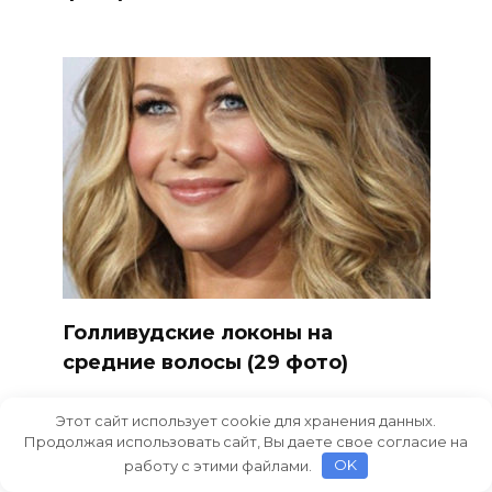
Голливудские локоны на
средние волосы (29 фото)
Этот сайт использует cookie для хранения данных.
Продолжая использовать сайт, Вы даете свое согласие на
работу с этими файлами.
OK