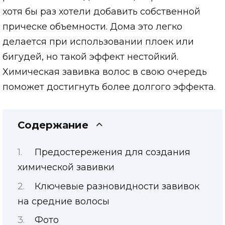
хотя бы раз хотели добавить собственной
прическе объемности. Дома это легко
делается при использовании плоек или
бигудей, но такой эффект нестойкий.
Химическая завивка волос в свою очередь
поможет достигнуть более долгого эффекта.
Содержание
Предостережения для создания
химической завивки
Ключевые разновидности завивок
на средние волосы
Фото