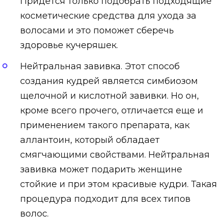
Придется только подобрать подходящие
косметические средства для ухода за
волосами и это поможет сберечь
здоровье кучеряшек.
Нейтральная завивка. Этот способ
создания кудрей является симбиозом
щелочной и кислотной завивки. Но он,
кроме всего прочего, отличается еще и
применением такого препарата, как
аллантоин, который обладает
смягчающими свойствами. Нейтральная
завивка может подарить женщине
стойкие и при этом красивые кудри. Такая
процедура подходит для всех типов
волос.