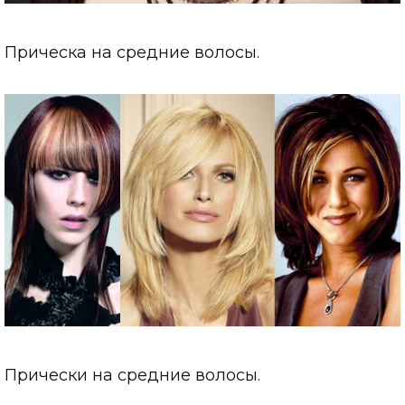
Прическа на средние волосы.
Прически на средние волосы.