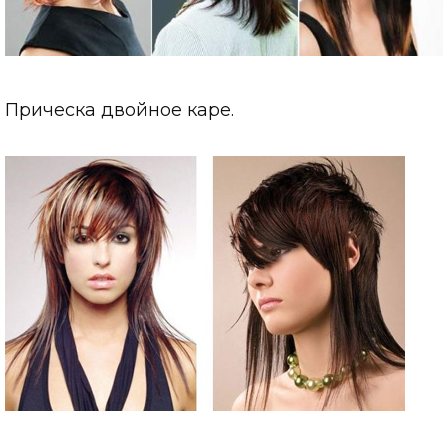
Прическа двойное каре.