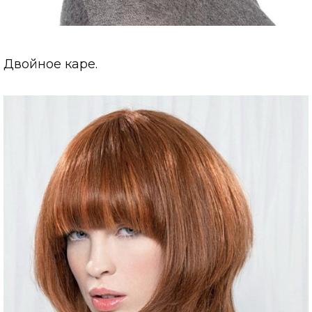
Двойное каре.