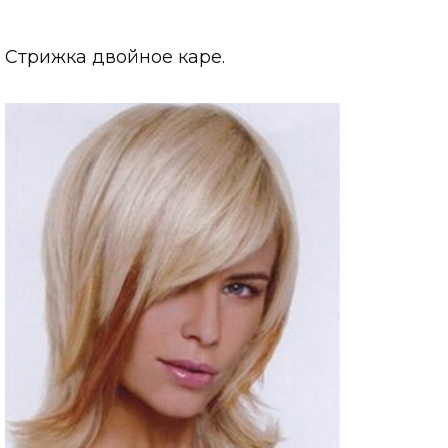
Стрижка двойное каре.