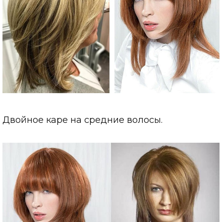
Двойное каре на средние волосы.