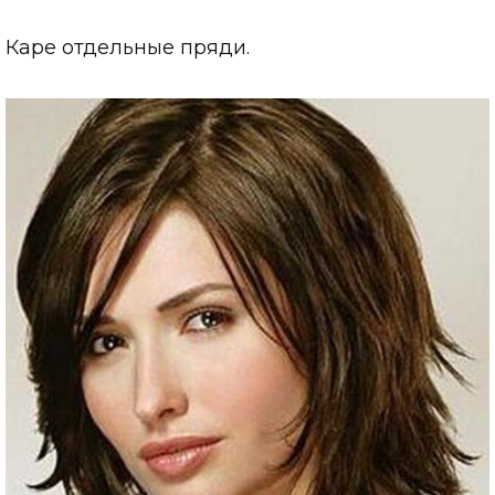
Каре отдельные пряди.