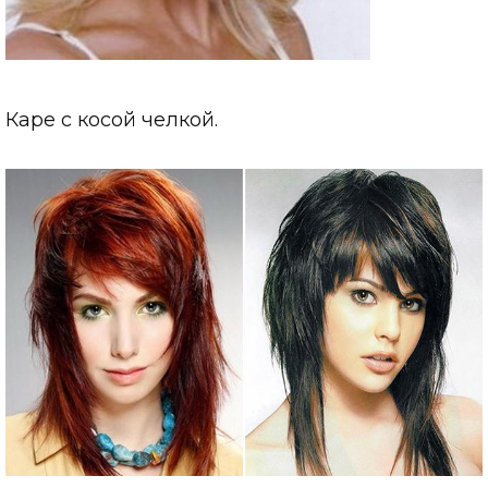
Каре с косой челкой.