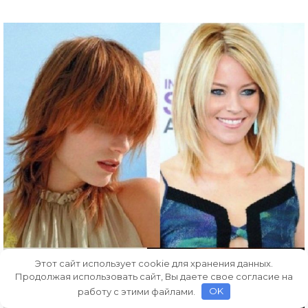
Этот сайт использует cookie для хранения данных.
Продолжая использовать сайт, Вы даете свое согласие на
работу с этими файлами.
OK