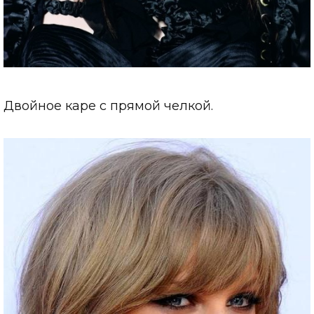
Двойное каре с прямой челкой.