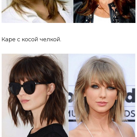
Каре с косой челкой.