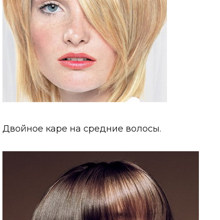
Двойное каре на средние волосы.