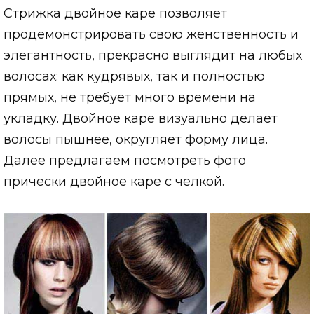
Стрижка двойное каре позволяет
продемонстрировать свою женственность и
элегантность, прекрасно выглядит на любых
волосах: как кудрявых, так и полностью
прямых, не требует много времени на
укладку. Двойное каре визуально делает
волосы пышнее, округляет форму лица.
Далее предлагаем посмотреть фото
прически двойное каре с челкой.