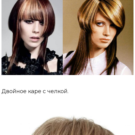
Двойное каре с челкой.