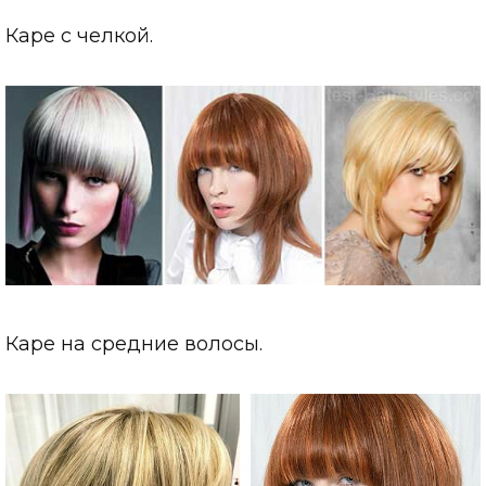
Каре с челкой.
Каре на средние волосы.