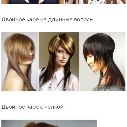
Двойное каре на длинные волосы.
Двойное каре с челкой.