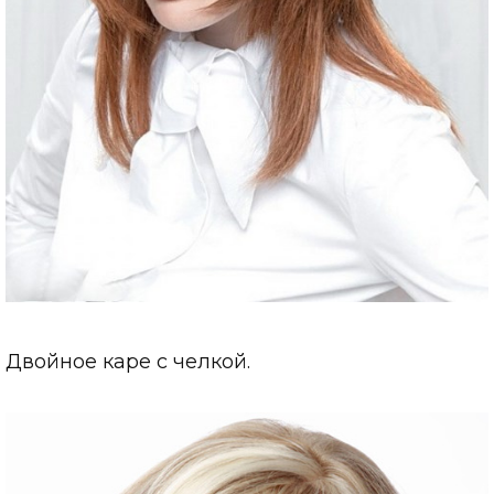
Двойное каре с челкой.