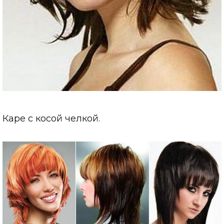
Каре с косой челкой.