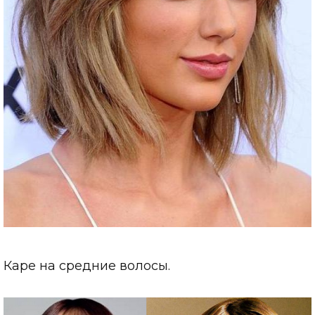
Каре на средние волосы.