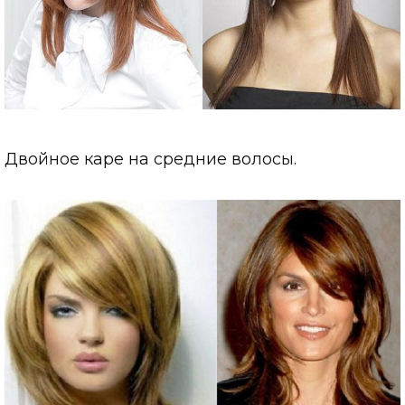
Двойное каре на средние волосы.