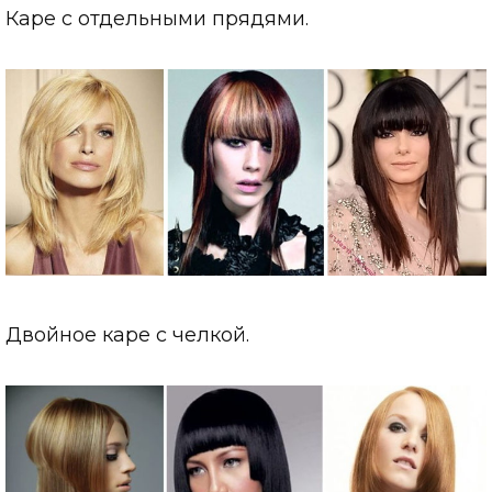
Каре с отдельными прядями.
Двойное каре с челкой.