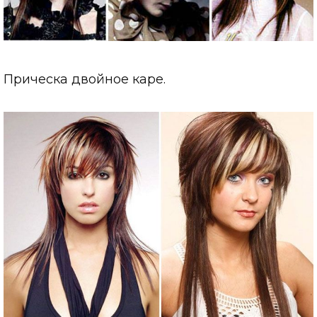
Прическа двойное каре.