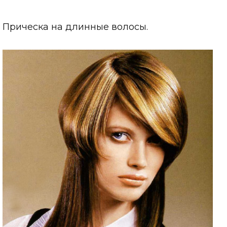
Прическа на длинные волосы.