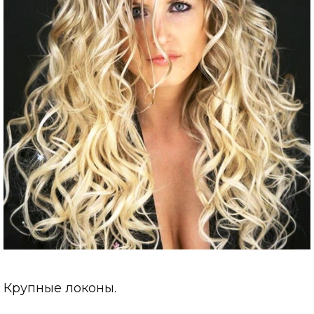
Крупные локоны.