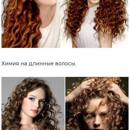
Химия на длинные волосы.