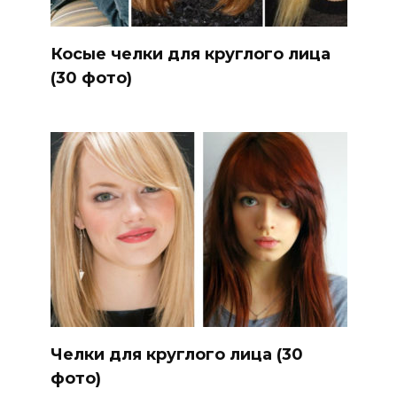
Косые челки для круглого лица
(30 фото)
Челки для круглого лица (30
фото)