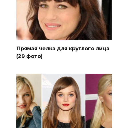
Прямая челка для круглого лица
(29 фото)