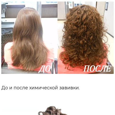
До и после химической завивки.