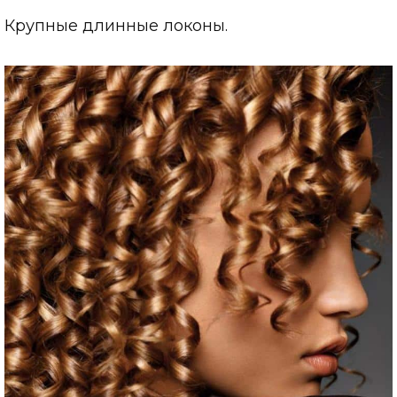
Крупные длинные локоны.