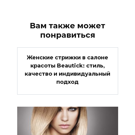
Вам также может
понравиться
Женские стрижки в салоне
красоты Beautick: стиль,
качество и индивидуальный
подход