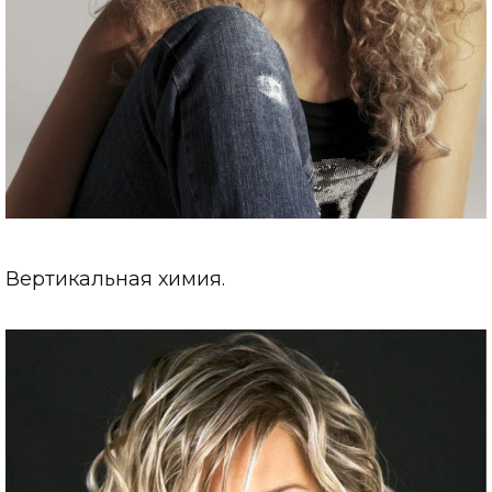
Вертикальная химия.