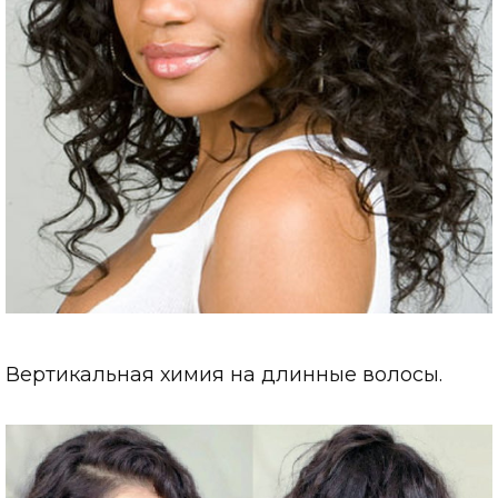
Вертикальная химия на длинные волосы.