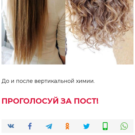
До и после вертикальной химии.
ПРОГОЛОСУЙ ЗА ПОСТ!