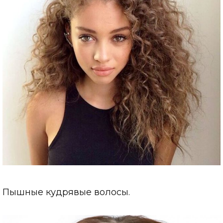
Пышные кудрявые волосы.