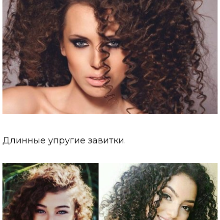
Длинные упругие завитки.