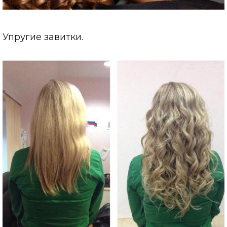
Упругие завитки.