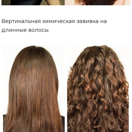
Вертикальная химическая завивка на
длинные волосы.