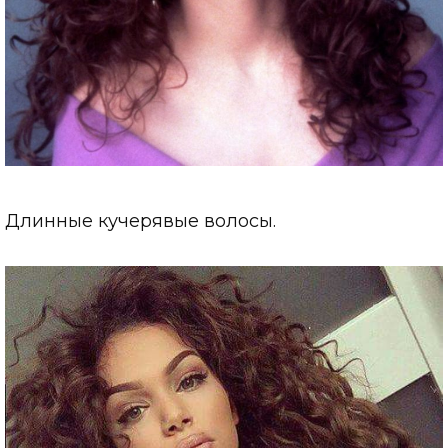
Длинные кучерявые волосы.