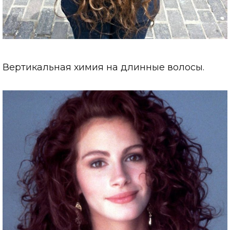
Вертикальная химия на длинные волосы.