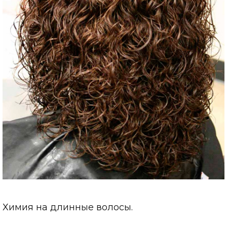
Химия на длинные волосы.