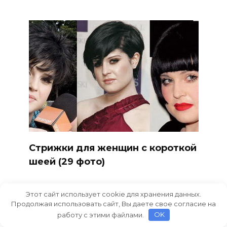
Стрижки для женщин с короткой
шеей (29 фото)
Этот сайт использует cookie для хранения данных.
Продолжая использовать сайт, Вы даете свое согласие на
работу с этими файлами.
OK