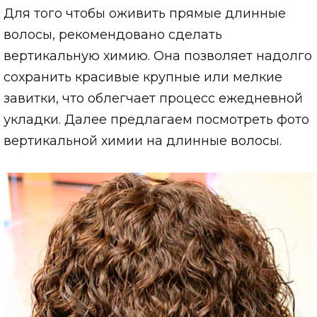
Для того чтобы оживить прямые длинные
волосы, рекомендовано сделать
вертикальную химию. Она позволяет надолго
сохранить красивые крупные или мелкие
завитки, что облегчает процесс ежедневной
укладки. Далее предлагаем посмотреть фото
вертикальной химии на длинные волосы.