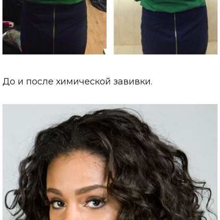
До и после химической завивки.