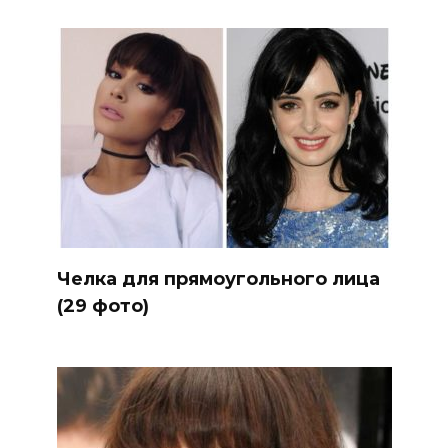
Челка для прямоугольного лица
(29 фото)