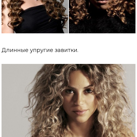
Длинные упругие завитки.