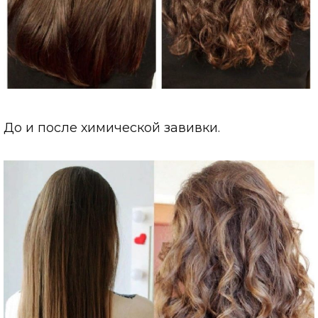
До и после химической завивки.