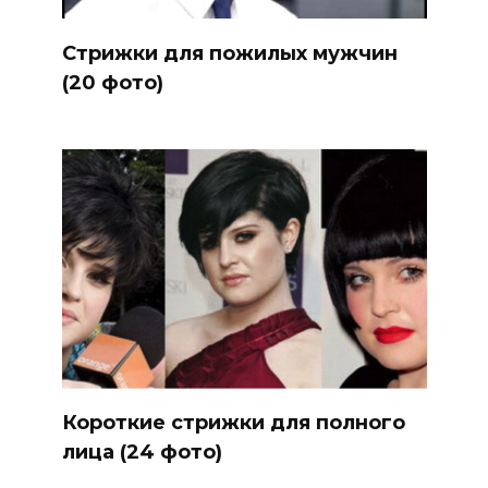
Стрижки для пожилых мужчин
(20 фото)
Короткие стрижки для полного
лица (24 фото)