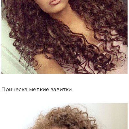
Прическа мелкие завитки.