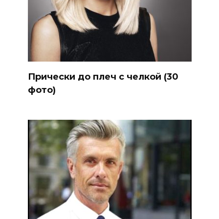
Прически до плеч с челкой (30
фото)