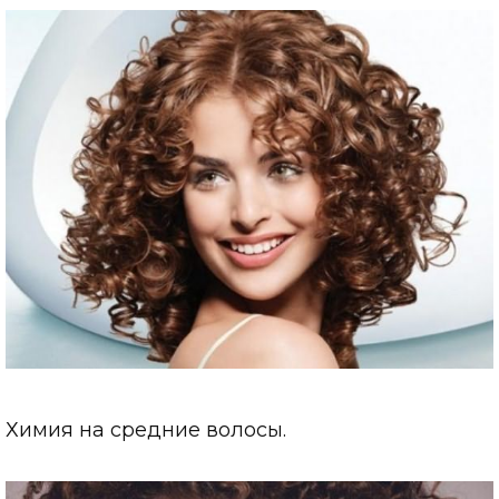
Химия на средние волосы.