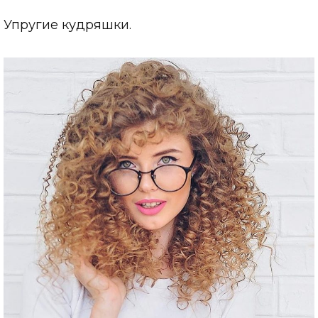
Упругие кудряшки.