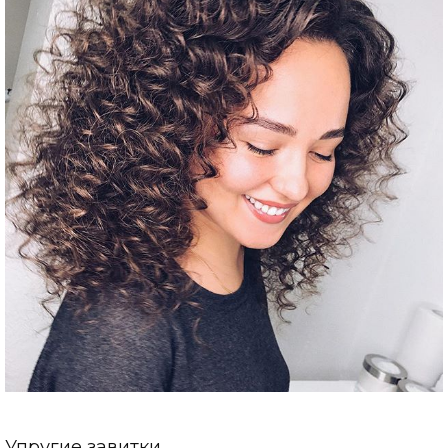
Упругие завитки.