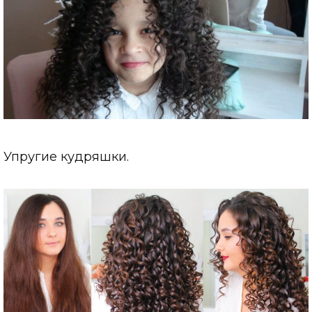
Упругие кудряшки.