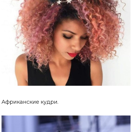
Африканские кудри.