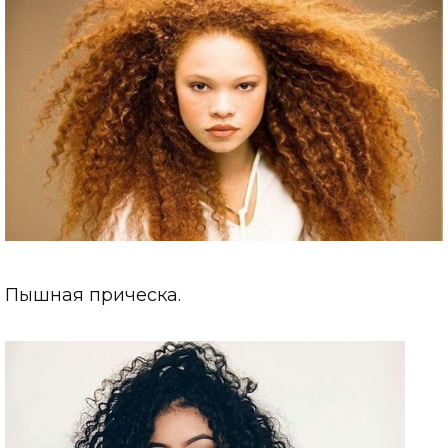
Пышная прическа.