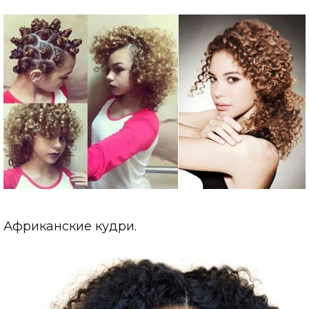
Африканские кудри.