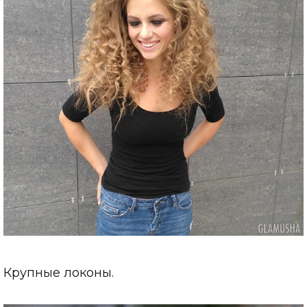
Крупные локоны.