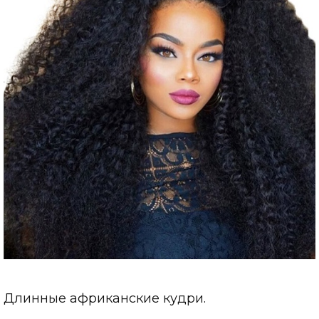
Длинные африканские кудри.