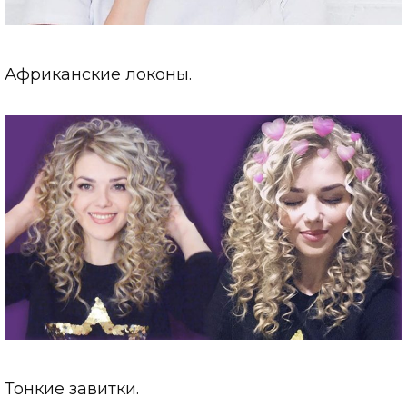
Африканские локоны.
Тонкие завитки.