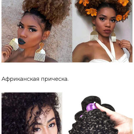
Африканская прическа.