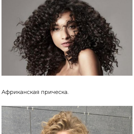
Африканская прическа.