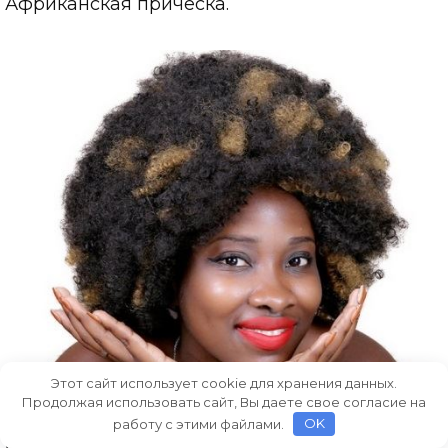
Африканская прическа.
Этот сайт использует cookie для хранения данных.
Продолжая использовать сайт, Вы даете свое согласие на
работу с этими файлами.
OK
Объемная прическа.