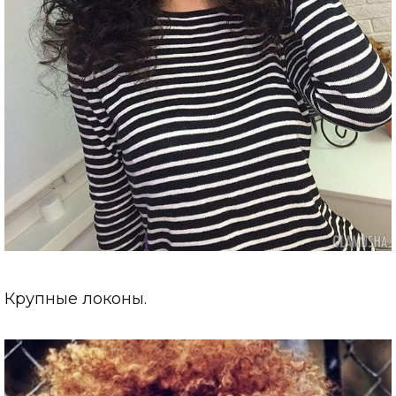
Крупные локоны.