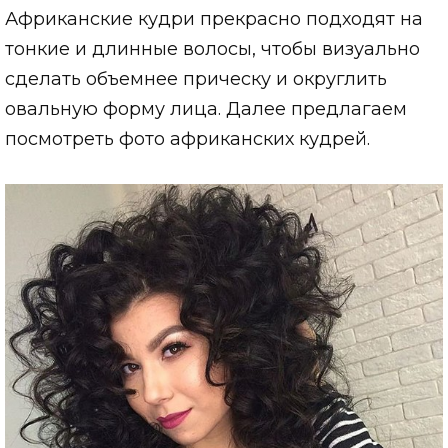
Африканские кудри прекрасно подходят на
тонкие и длинные волосы, чтобы визуально
сделать объемнее прическу и округлить
овальную форму лица. Далее предлагаем
посмотреть фото африканских кудрей.