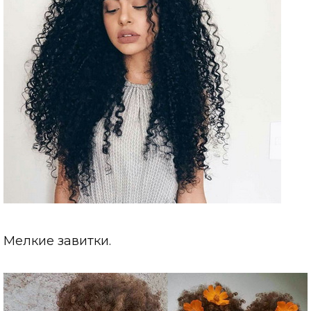
Мелкие завитки.