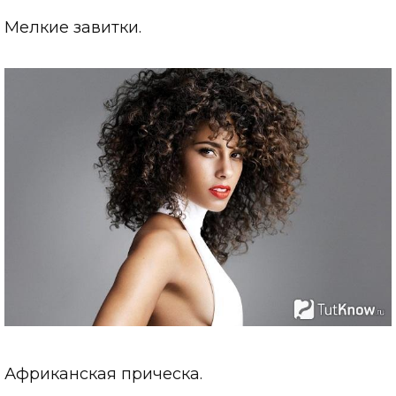
Мелкие завитки.
Африканская прическа.