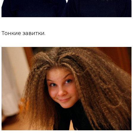
Тонкие завитки.