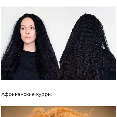
Африканские кудри.