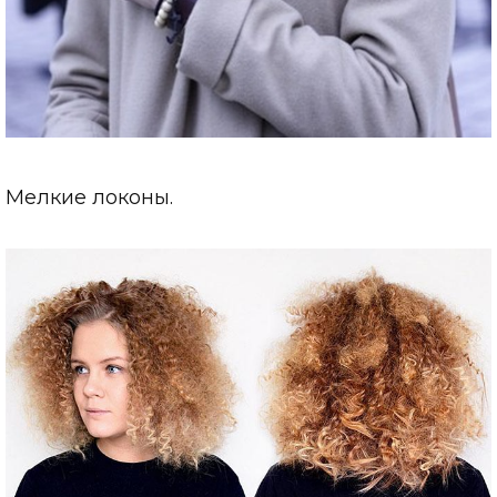
Мелкие локоны.