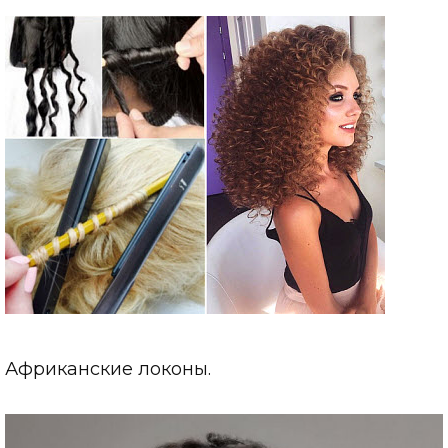
Африканские локоны.