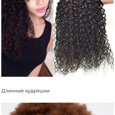
Длинные кудряшки.