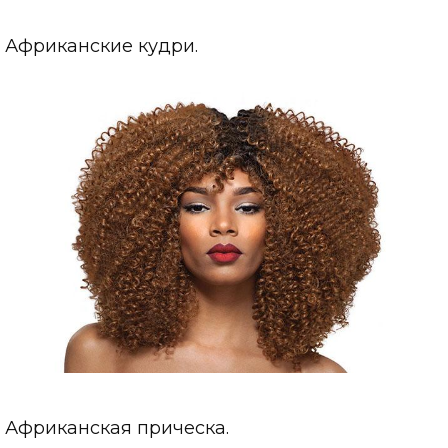
Африканские кудри.
Африканская прическа.