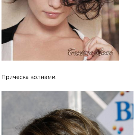
Прическа волнами.