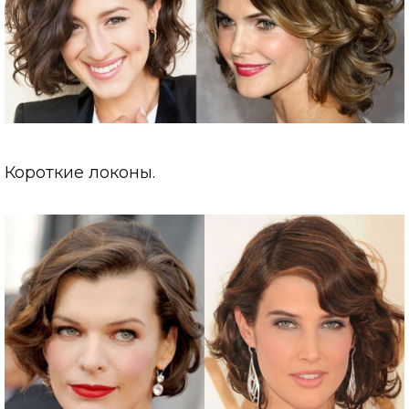
Короткие локоны.