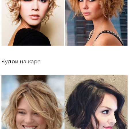
Кудри на каре.