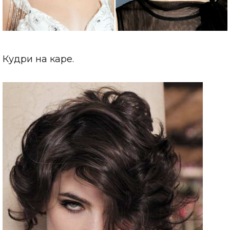
Кудри на каре.