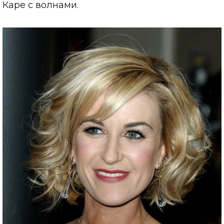
Каре с волнами.