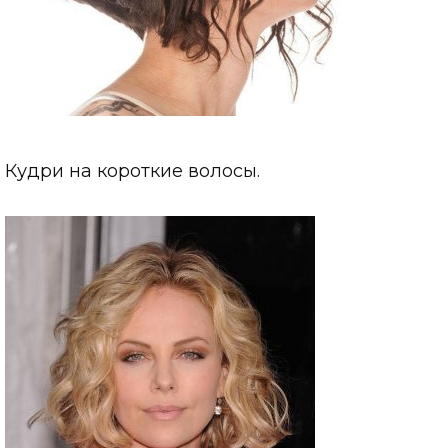
Кудри на короткие волосы.