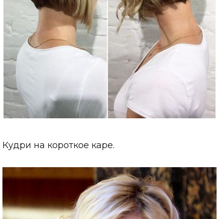
Кудри на короткое каре.