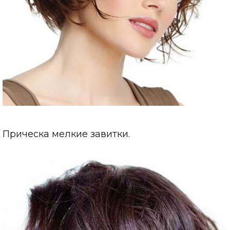
Прическа мелкие завитки.