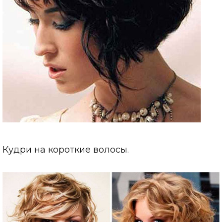
Кудри на короткие волосы.