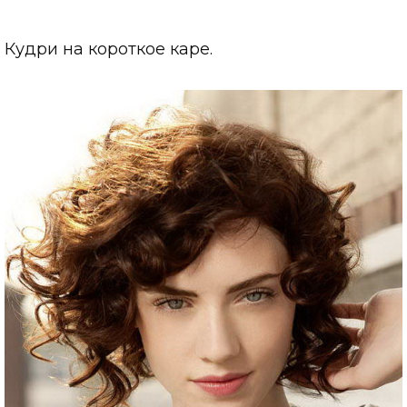
Кудри на короткое каре.