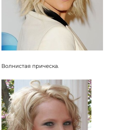
Волнистая прическа.