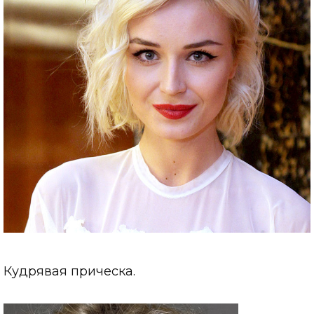
Кудрявая прическа.