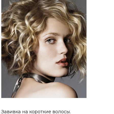
Завивка на короткие волосы.