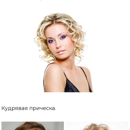
Кудрявая прическа.