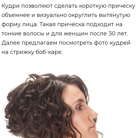
Кудри позволяют сделать короткую прическу
объемнее и визуально округлить вытянутую
форму лица. Такая прическа подходит на
тонкие волосы и для женщин после 30 лет.
Далее предлагаем посмотреть фото кудрей
на стрижку боб-каре.