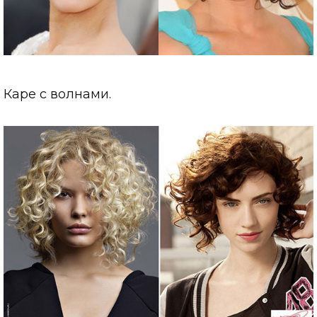
Каре с волнами.