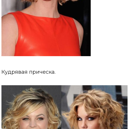
Кудрявая прическа.