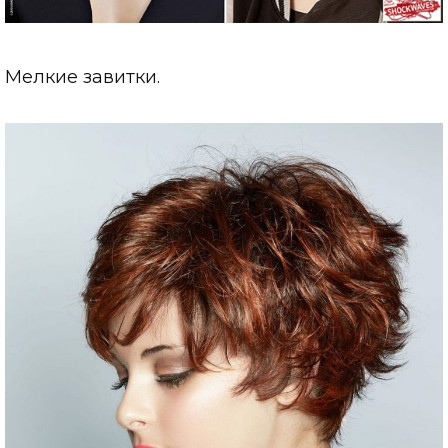
Мелкие завитки.