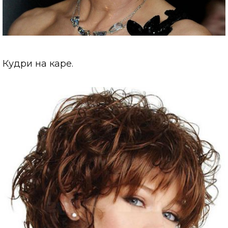
Кудри на каре.