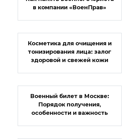
в компании «ВоенПрав»
Косметика для очищения и
тонизирования лица: залог
здоровой и свежей кожи
Военный билет в Москве:
Порядок получения,
особенности и важность