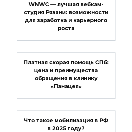
WNWC — лучшая вебкам-
студия Рязани: возможности
для заработка и карьерного
роста
Платная скорая помощь СПб:
цена и преимущества
обращения в клинику
«Панацея»
Что такое мобилизация в РФ
в 2025 году?