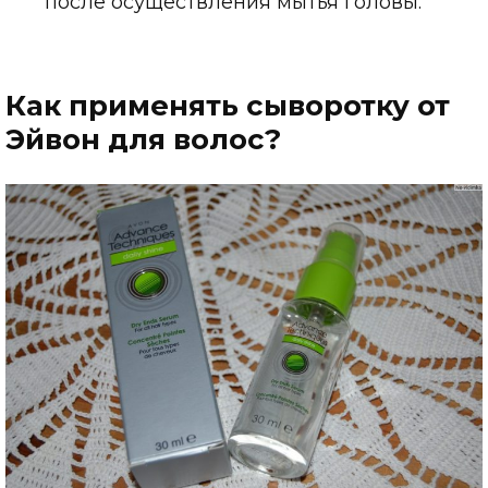
после осуществления мытья головы.
Как применять сыворотку от
Эйвон для волос?