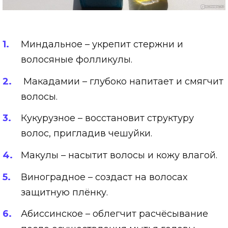
Миндальное – укрепит стержни и
волосяные фолликулы.
Макадамии – глубоко напитает и смягчит
волосы.
Кукурузное – восстановит структуру
волос, пригладив чешуйки.
Макулы – насытит волосы и кожу влагой.
Виноградное – создаст на волосах
защитную плёнку.
Абиссинское – облегчит расчёсывание