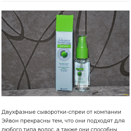
Двухфазные сыворотки-спреи от компании
Эйвон прекрасны тем, что они подходят для
любого типа волос, а также они способны