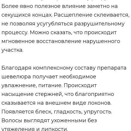
Более явно полезное влияние заметно на
секущихся концах. Расщепление склеивается,
не позволяя усугубляться разрушительному
процессу. Можно сказать, что происходит
мгновенное восстановление нарушенного
участка.
Благодаря комплексному составу препарата
шевелюра получает необходимое
увлажнение, питание. Происходит
насыщение стержней, что благоприятно
сказывается на внешнем виде локонов.
Появляется блеск, гладкость, упругость.
Волосы выглядят ухоженными без
утяжеления и липкости.