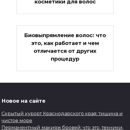
косметики для волос
Биовыпрямление волос: что
это, как работает и чем
отличается от других
процедур
Новое на сайте
Скрытый курорт Краснодарского края: тишина и
чистое море
Перманентный макияж бровей: что это, техники,