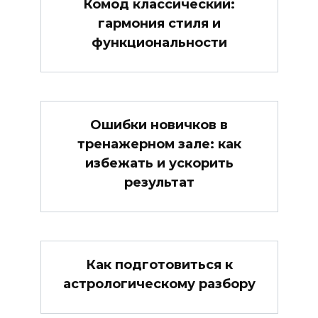
Комод классический:
гармония стиля и
функциональности
Ошибки новичков в
тренажерном зале: как
избежать и ускорить
результат
Как подготовиться к
астрологическому разбору