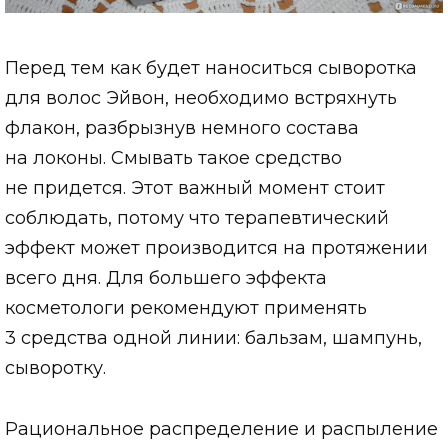
Перед тем как будет наноситься сыворотка
для волос Эйвон, необходимо встряхнуть
флакон, разбрызнув немного состава
на локоны. Смывать такое средство
не придется. Этот важный момент стоит
соблюдать, потому что терапевтический
эффект может производится на протяжении
всего дня. Для большего эффекта
косметологи рекомендуют применять
3 средства одной линии: бальзам, шампунь,
сыворотку.
Рациональное распределение и распыление