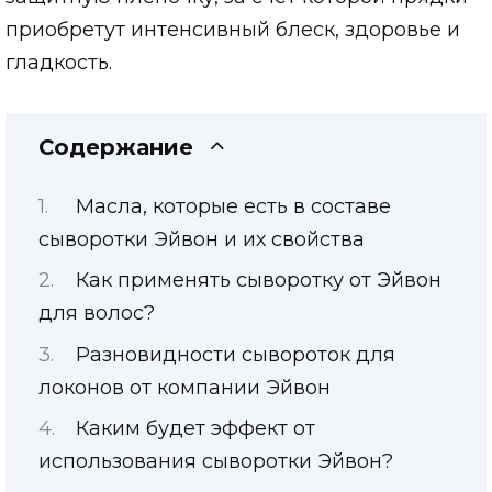
приобретут интенсивный блеск, здоровье и
гладкость.
Содержание
Масла, которые есть в составе
сыворотки Эйвон и их свойства
Как применять сыворотку от Эйвон
для волос?
Разновидности сывороток для
локонов от компании Эйвон
Каким будет эффект от
использования сыворотки Эйвон?