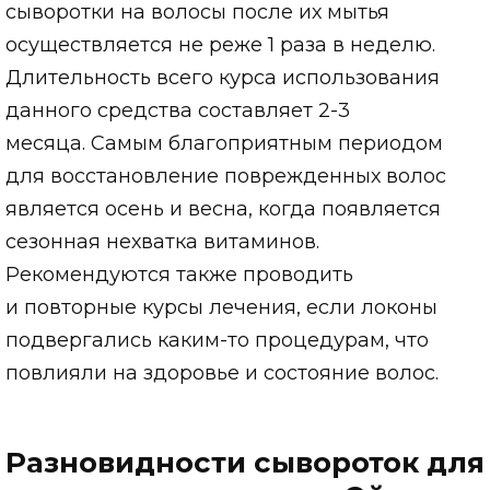
сыворотки на волосы после их мытья
осуществляется не реже 1 раза в неделю.
Длительность всего курса использования
данного средства составляет 2-3
месяца. Самым благоприятным периодом
для восстановление поврежденных волос
является осень и весна, когда появляется
сезонная нехватка витаминов.
Рекомендуются также проводить
и повторные курсы лечения, если локоны
подвергались каким-то процедурам, что
повлияли на здоровье и состояние волос.
Разновидности сывороток для