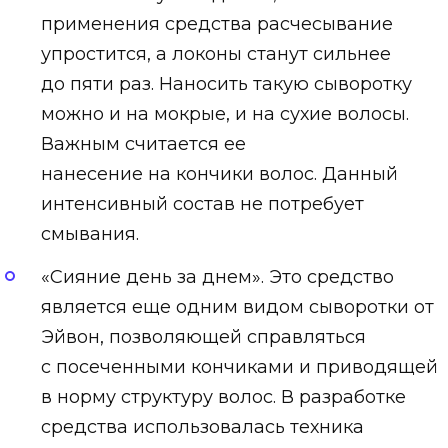
применения средства расчесывание
упростится, а локоны станут сильнее
до пяти раз. Наносить такую сыворотку
можно и на мокрые, и на сухие волосы.
Важным считается ее
нанесение на кончики волос. Данный
интенсивный состав не потребует
смывания.
«Сияние день за днем». Это средство
является еще одним видом сыворотки от
Эйвон, позволяющей справляться
с посеченными кончиками и приводящей
в норму структуру волос. В разработке
средства использовалась техника