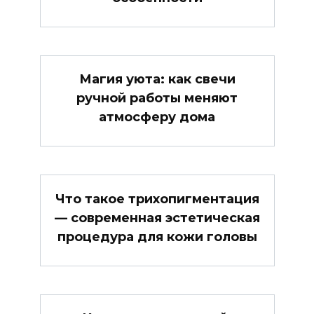
Магия уюта: как свечи
ручной работы меняют
атмосферу дома
Что такое трихопигментация
— современная эстетическая
процедура для кожи головы