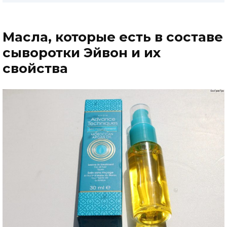
Масла, которые есть в составе
сыворотки Эйвон и их
свойства