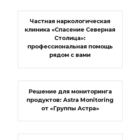
Частная наркологическая
клиника «Спасение Северная
Столица»:
профессиональная помощь
рядом с вами
Решение для мониторинга
продуктов: Astra Monitoring
от «Группы Астра»