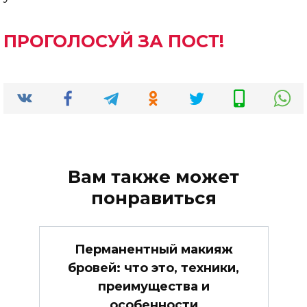
ПРОГОЛОСУЙ ЗА ПОСТ!
Вам также может
понравиться
Перманентный макияж
бровей: что это, техники,
преимущества и
особенности