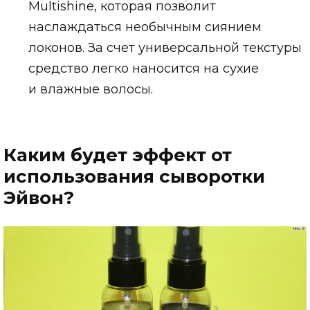
Multishine, которая позволит
наслаждаться необычным сиянием
локонов. За счет универсальной текстуры
средство легко наносится на сухие
и влажные волосы.
Каким будет эффект от
использования сыворотки
Эйвон?