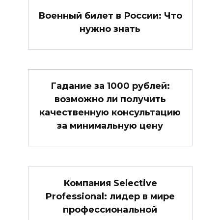
Военный билет в России: Что
нужно знать
Гадание за 1000 рублей:
возможно ли получить
качественную консультацию
за минимальную цену
Компания Selective
Professional: лидер в мире
профессиональной