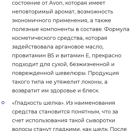
состояние от Avon, которая имеет
неповторимый аромат, возможность
экономичного применения, а также
полезные компоненты в составе. Формула
косметического средства, которая
задействовала аргановое масло,
провитамин В5 и витамин Е, прекрасно
подходит для сухой, безжизненной и
поврежденной шевелюры. Продукция
такого типа не утяжелит локоны, а
возвратит им здоровье и блеск.
«Гладкость шелка». Из наименования
средства становится понятным, что за
счет использования такой сыворотки
волосы станут гладкими, как шелк. После