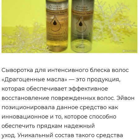
Сыворотка для интенсивного блеска волос
«Драгоценные масла» — это продукция,
которая обеспечивает эффективное
восстановление поврежденных волос. Эйвон
позиционировала данное средство как
инновационное и то, которое способно
обеспечить прядкам надежный
уход. Уникальный состав такого средства