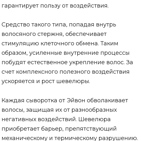
гарантирует пользу от воздействия.
Средство такого типа, попадая внутрь
волосяного стержня, обеспечивает
стимуляцию клеточного обмена. Таким
образом, усиленные внутренние процессы
побудят естественное укрепление волос. За
счет комплексного полезного воздействия
ускоряется и рост шевелюры.
Каждая сыворотка от Эйвон обволакивает
волосы, защищая их от разнообразных
негативных воздействий. Шевелюра
приобретает барьер, препятствующий
механическому и термическому разрушению.