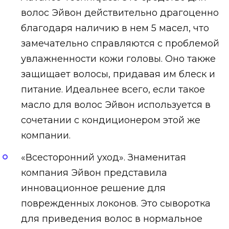
волос Эйвон действительно драгоценно
благодаря наличию в нем 5 масел, что
замечательно справляются с проблемой
увлажненности кожи головы. Оно также
защищает волосы, придавая им блеск и
питание. Идеальнее всего, если такое
масло для волос Эйвон используется в
сочетании с кондиционером этой же
компании.
«Всесторонний уход». Знаменитая
компания Эйвон представила
инновационное решение для
поврежденных локонов. Это сыворотка
для приведения волос в нормальное