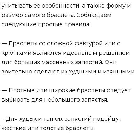
учитывать ее особенности, а также форму и
размер самого браслета. Соблюдаем
следующие простые правила:
— Браслеты со сложной фактурой или с
крючками являются идеальным решением
для больших массивных запястий. Они
зрительно сделают их худшими и изящными.
— Плотные или широкие браслеты следует
выбирать для небольшого запястья.
– Для худых и тонких запястий подойдут
жесткие или толстые браслеты.