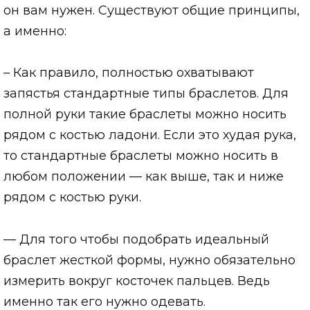
он вам нужен. Существуют общие принципы,
а именно:
– Как правило, полностью охватывают
запястья стандартные типы браслетов. Для
полной руки такие браслеты можно носить
рядом с костью ладони. Если это худая рука,
то стандартные браслеты можно носить в
любом положении — как выше, так и ниже
рядом с костью руки.
— Для того чтобы подобрать идеальный
браслет жесткой формы, нужно обязательно
измерить вокруг косточек пальцев. Ведь
именно так его нужно одевать.