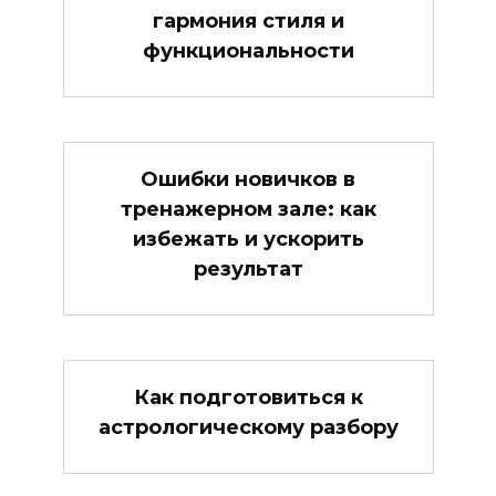
гармония стиля и
функциональности
Ошибки новичков в
тренажерном зале: как
избежать и ускорить
результат
Как подготовиться к
астрологическому разбору