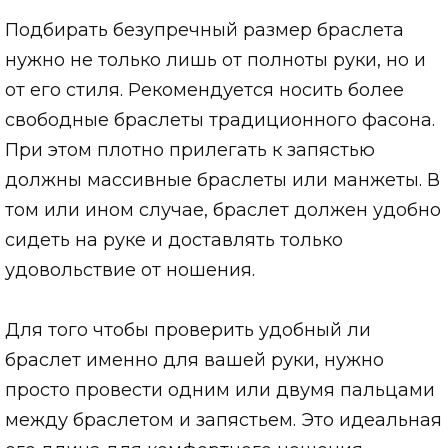
Подбирать безупречный размер браслета
нужно не только лишь от полноты руки, но и
от его стиля. Рекомендуется носить более
свободные браслеты традиционного фасона.
При этом плотно прилегать к запястью
должны массивные браслеты или манжеты. В
том или ином случае, браслет должен удобно
сидеть на руке и доставлять только
удовольствие от ношения.
Для того чтобы проверить удобный ли
браслет именно для вашей руки, нужно
просто провести одним или двумя пальцами
между браслетом и запястьем. Это идеальная