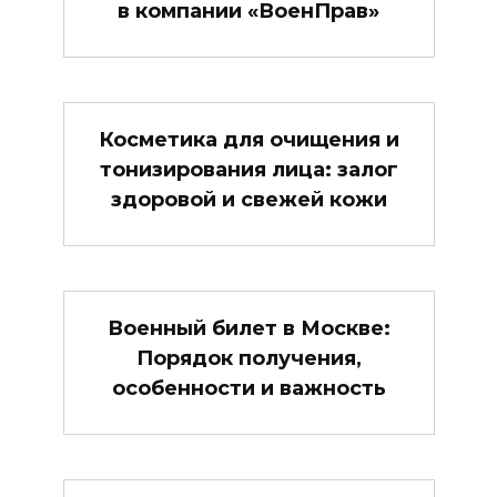
в компании «ВоенПрав»
Косметика для очищения и
тонизирования лица: залог
здоровой и свежей кожи
Военный билет в Москве:
Порядок получения,
особенности и важность