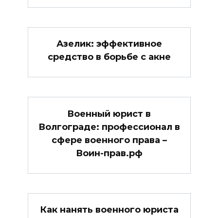
Азелик: эффективное
средство в борьбе с акне
Военный юрист в
Волгограде: профессионал в
сфере военного права –
Воин-прав.рф
Как нанять военного юриста