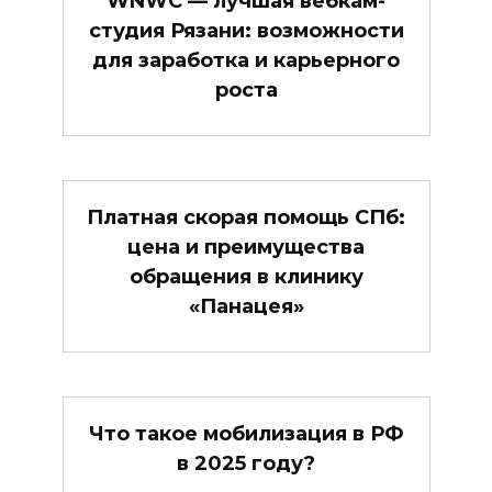
WNWC — лучшая вебкам-
студия Рязани: возможности
для заработка и карьерного
роста
Платная скорая помощь СПб:
цена и преимущества
обращения в клинику
«Панацея»
Что такое мобилизация в РФ
в 2025 году?