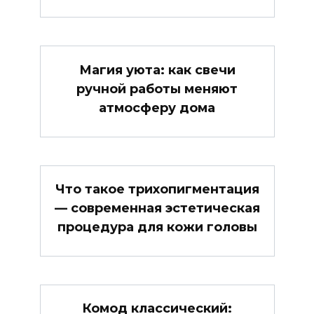
Магия уюта: как свечи
ручной работы меняют
атмосферу дома
Что такое трихопигментация
— современная эстетическая
процедура для кожи головы
Комод классический: