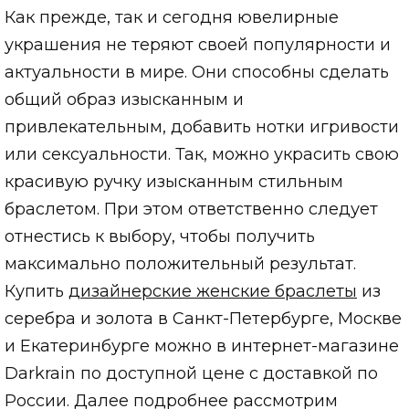
Как прежде, так и сегодня ювелирные
украшения не теряют своей популярности и
актуальности в мире. Они способны сделать
общий образ изысканным и
привлекательным, добавить нотки игривости
или сексуальности. Так, можно украсить свою
красивую ручку изысканным стильным
браслетом. При этом ответственно следует
отнестись к выбору, чтобы получить
максимально положительный результат.
Купить
дизайнерские женские браслеты
из
серебра и золота в Санкт-Петербурге, Москве
и Екатеринбурге можно в интернет-магазине
Darkrain по доступной цене с доставкой по
России. Далее подробнее рассмотрим