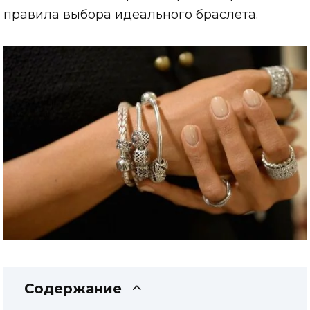
правила выбора идеального браслета.
Содержание