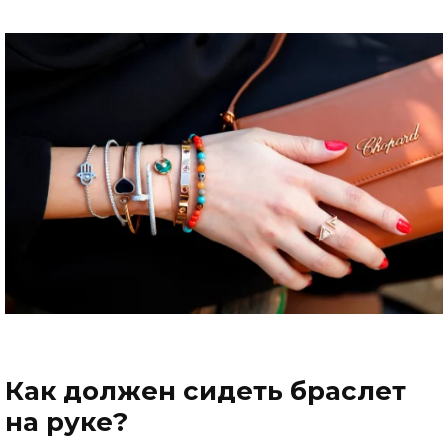
Как должен сидеть браслет
на руке?