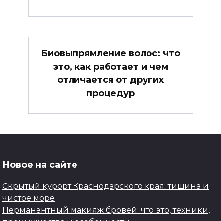
Биовыпрямление волос: что
это, как работает и чем
отличается от других
процедур
Новое на сайте
Скрытый курорт Краснодарского края: тишина и
чистое море
Перманентный макияж бровей: что это, техники,