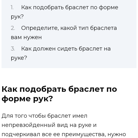
Как подобрать браслет по форме
рук?
Определите, какой тип браслета
вам нужен
Как должен сидеть браслет на
руке?
Как подобрать браслет по
форме рук?
Для того чтобы браслет имел
непревзойденный вид на руке и
подчеркивал все ее преимущества, нужно