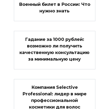
Военный билет в России: Что
нужно знать
Гадание за 1000 рублей:
возможно ли получить
качественную консультацию
за минимальную цену
Компания Selective
Professional: лидер в мире
профессиональной
косметики для волос