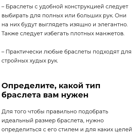
– Браслеты с удобной конструкцией следует
выбирать для полных или больших рук. Они
на них будут выглядеть изящно и элегантно.
Также следует избегать плотных манжетов.
– Практически любые браслеты подходят для
стройных худых рук.
Определите, какой тип
браслета вам нужен
Для того чтобы правильно подобрать
идеальный размер браслета, нужно
определиться с его стилем и для каких целей