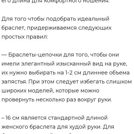
его длина для комфортного ношения.
Для того чтобы подобрать идеальный
браслет, придерживаемся следующих
простых правил:
— Браслеты-цепочки для того, чтобы они
имели элегантный изысканный вид на руке,
их нужно выбирать на 1-2 см длиннее объема
запястья. При этом следует избегать слишком
широких моделей, которые можно
провернуть несколько раз вокруг руки.
– 16 см является стандартной длиной
женского браслета для худой руки. Для