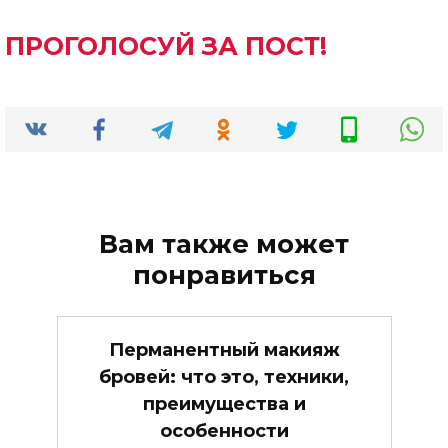
ПРОГОЛОСУЙ ЗА ПОСТ!
Вам также может
понравиться
Перманентный макияж
бровей: что это, техники,
преимущества и
особенности