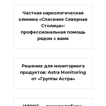
Частная наркологическая
клиника «Спасение Северная
Столица»:
профессиональная помощь
рядом с вами
Решение для мониторинга
продуктов: Astra Monitoring
от «Группы Астра»