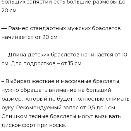
больших запястий есть большие размеры до
20 см.
— Размер стандартных мужских браслетов
начинается от 20 см.
— Длина детских браслетов начинается от 10
см. Для подростков – от 15 см.
– Выбирая жесткие и массивные браслеты,
нужно обращать внимание на больший
размер, который не будет полностью сжимать
руку. Рекомендуемый запас от 0,5 до 1 см.
Слишком тесные браслеты могут вызывать
дискомфорт при носке.