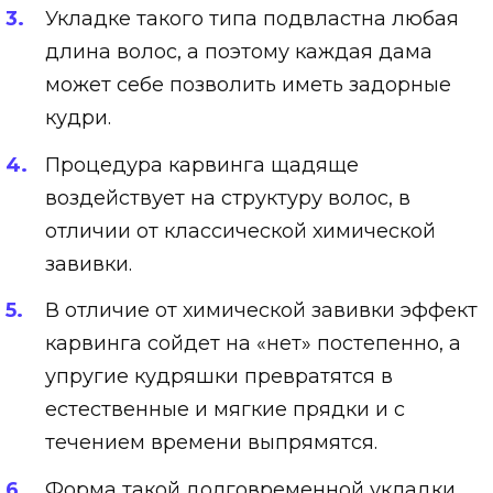
Укладке такого типа подвластна любая
длина волос, а поэтому каждая дама
может себе позволить иметь задорные
кудри.
Процедура карвинга щадяще
воздействует на структуру волос, в
отличии от классической химической
завивки.
В отличие от химической завивки эффект
карвинга сойдет на «нет» постепенно, а
упругие кудряшки превратятся в
естественные и мягкие прядки и с
течением времени выпрямятся.
Форма такой долговременной укладки