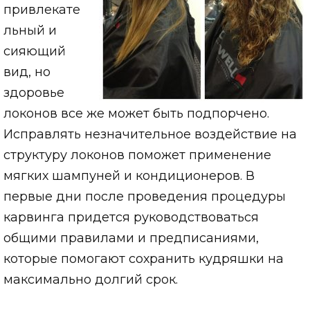
привлекате
льный и
сияющий
вид, но
здоровье
локонов все же может быть подпорчено.
Исправлять незначительное воздействие на
структуру локонов поможет применение
мягких шампуней и кондиционеров. В
первые дни после проведения процедуры
карвинга придется руководствоваться
общими правилами и предписаниями,
которые помогают сохранить кудряшки на
максимально долгий срок.