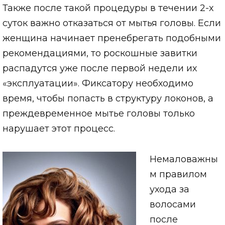
Также после такой процедуры в течении 2-х
суток важно отказаться от мытья головы. Если
женщина начинает пренебрегать подобными
рекомендациями, то роскошные завитки
распадутся уже после первой недели их
«эксплуатации». Фиксатору необходимо
время, чтобы попасть в структуру локонов, а
преждевременное мытье головы только
нарушает этот процесс.
Немаловажны
м правилом
ухода за
волосами
после