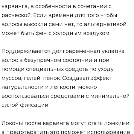
карвинга, в особенности в сочетании с
расческой. Если времени для того чтобы
волосы высохли сами нет, то альтернативой
может быть фен с холодным воздухом.
Поддерживается долговременная укладка
волос в безупречном состоянии и при
помощи специальных средств по уходу:
муссов, гелей, пенок. Создавая эффект
натуральности и легкости, можно
воспользоваться средствами с минимальной
силой фиксации.
Локоны после карвинга могут стать ломкими,
а предотвратить это поможет использование