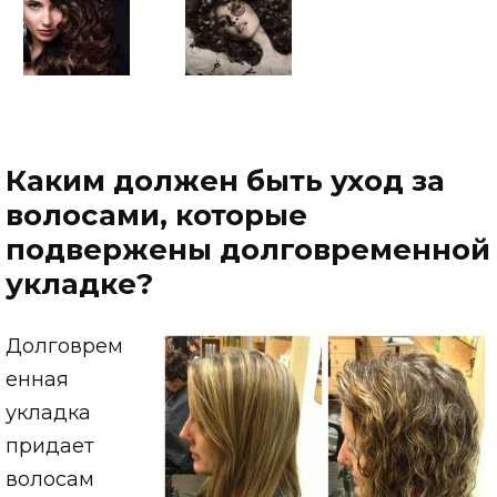
Каким должен быть уход за
волосами, которые
подвержены долговременной
укладке?
Долговрем
енная
укладка
придает
волосам