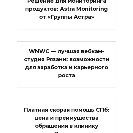
Решение для мониторинга
продуктов: Astra Monitoring
от «Группы Астра»
WNWC — лучшая вебкам-
студия Рязани: возможности
для заработка и карьерного
роста
Платная скорая помощь СПб:
цена и преимущества
обращения в клинику