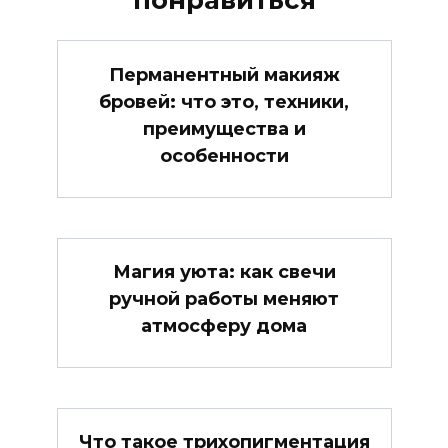
Перманентный макияж
бровей: что это, техники,
преимущества и
особенности
Магия уюта: как свечи
ручной работы меняют
атмосферу дома
Что такое трихопигментация