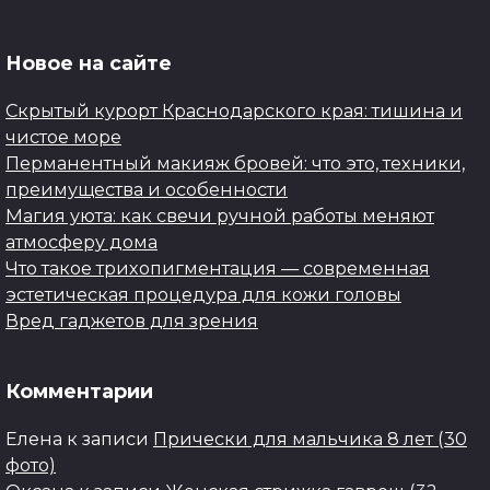
Новое на сайте
Скрытый курорт Краснодарского края: тишина и
чистое море
Перманентный макияж бровей: что это, техники,
преимущества и особенности
Магия уюта: как свечи ручной работы меняют
атмосферу дома
Что такое трихопигментация — современная
эстетическая процедура для кожи головы
Вред гаджетов для зрения
Комментарии
Елена
к записи
Прически для мальчика 8 лет (30
фото)