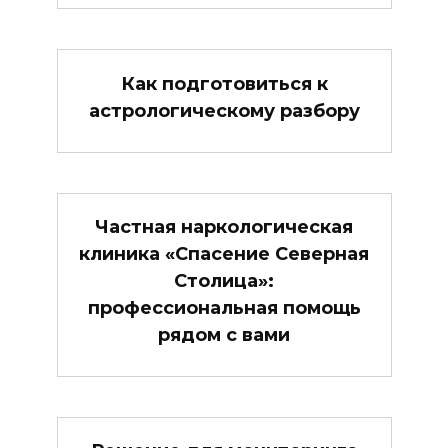
Как подготовиться к
астрологическому разбору
Частная наркологическая
клиника «Спасение Северная
Столица»:
профессиональная помощь
рядом с вами