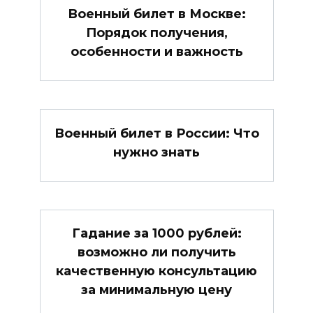
Военный билет в Москве:
Порядок получения,
особенности и важность
Военный билет в России: Что
нужно знать
Гадание за 1000 рублей:
возможно ли получить
качественную консультацию
за минимальную цену