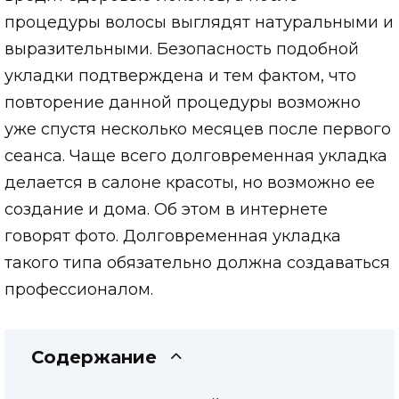
процедуры волосы выглядят натуральными и
выразительными. Безопасность подобной
укладки подтверждена и тем фактом, что
повторение данной процедуры возможно
уже спустя несколько месяцев после первого
сеанса. Чаще всего долговременная укладка
делается в салоне красоты, но возможно ее
создание и дома. Об этом в интернете
говорят фото. Долговременная укладка
такого типа обязательно должна создаваться
профессионалом.
Содержание