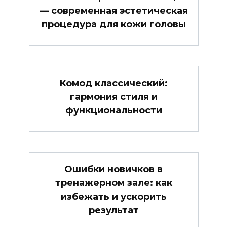
— современная эстетическая
процедура для кожи головы
Комод классический:
гармония стиля и
функциональности
Ошибки новичков в
тренажерном зале: как
избежать и ускорить
результат