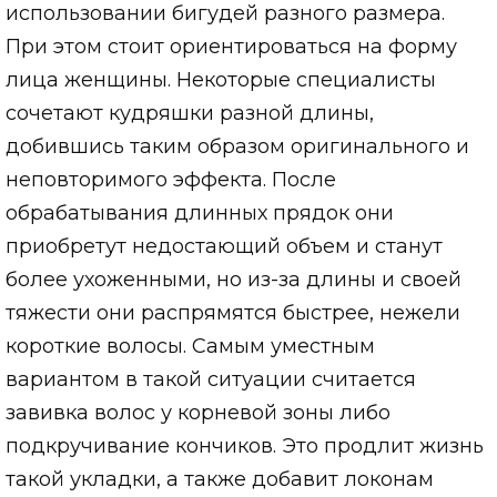
использовании бигудей разного размера.
При этом стоит ориентироваться на форму
лица женщины. Некоторые специалисты
сочетают кудряшки разной длины,
добившись таким образом оригинального и
неповторимого эффекта. После
обрабатывания длинных прядок они
приобретут недостающий объем и станут
более ухоженными, но из-за длины и своей
тяжести они распрямятся быстрее, нежели
короткие волосы. Самым уместным
вариантом в такой ситуации считается
завивка волос у корневой зоны либо
подкручивание кончиков. Это продлит жизнь
такой укладки, а также добавит локонам