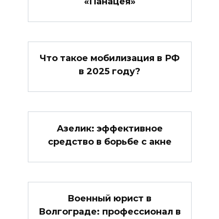
«Панацея»
Что такое мобилизация в РФ
в 2025 году?
Азелик: эффективное
средство в борьбе с акне
Военный юрист в
Волгограде: профессионал в