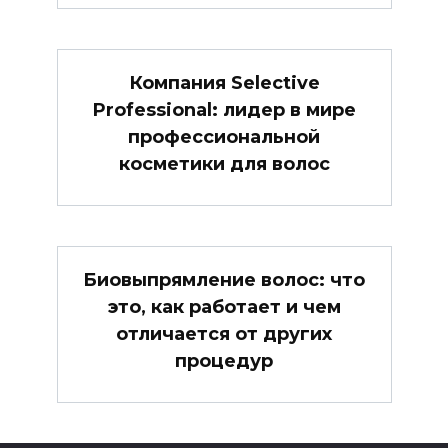
Компания Selective
Professional: лидер в мире
профессиональной
косметики для волос
Биовыпрямление волос: что
это, как работает и чем
отличается от других
процедур