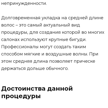
непринужденности.
Долговременная укладка на средней длине
волос – это самый актуальный вид
процедуры, для создания которой во многих
салонах используют крупные бигуди.
Профессионалы могут создать таким
способом мягкие и воздушные волны. При
этом средняя длина позволяет прическе
держаться дольше обычного.
Достоинства данной
процедуры