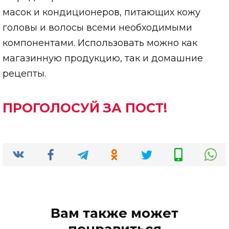
масок и кондиционеров, питающих кожу
головы и волосы всеми необходимыми
компонентами. Использовать можно как
магазинную продукцию, так и домашние
рецепты.
ПРОГОЛОСУЙ ЗА ПОСТ!
Вам также может
понравиться