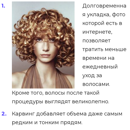
Долговременна
я укладка, фото
которой есть в
интернете,
позволяет
тратить меньше
времени на
ежедневный
уход за
волосами.
Кроме того, волосы после такой
процедуры выглядят великолепно.
Карвинг добавляет объема даже самым
редким и тонким прядям.