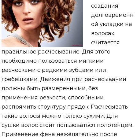
создания
долговременн
ой укладки на
волосах
считается
правильное расчесывание. Для этого
необходимо пользоваться мягкими
расческами с редкими зубцами или
гребешками. Движения при расчесывании
должны быть размеренными, без
применения резкости, способными
распрямить структуру прядок. Расчесывать
такие волосы можно только сухими. Для
сушки волос стоит пользоваться полотенцем.
Применение фена нежелательно после