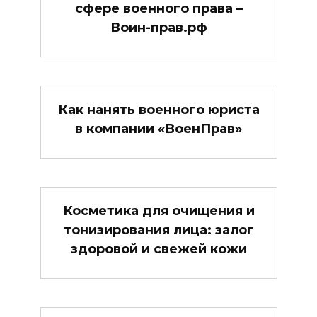
сфере военного права –
Воин-прав.рф
Как нанять военного юриста
в компании «ВоенПрав»
Косметика для очищения и
тонизирования лица: залог
здоровой и свежей кожи